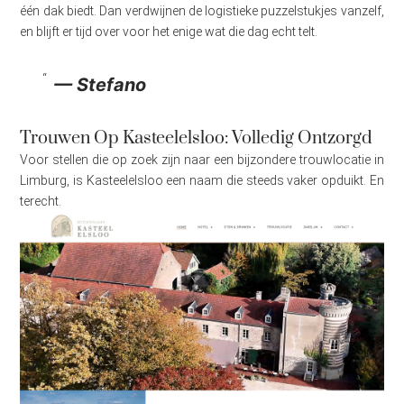
één dak biedt. Dan verdwijnen de logistieke puzzelstukjes vanzelf,
en blijft er tijd over voor het enige wat die dag echt telt.
— Stefano
Trouwen Op Kasteelelsloo: Volledig Ontzorgd
Voor stellen die op zoek zijn naar een bijzondere trouwlocatie in
Limburg, is Kasteelelsloo een naam die steeds vaker opduikt. En
terecht.