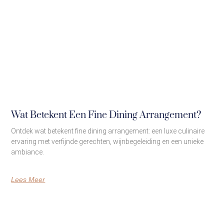
Wat Betekent Een Fine Dining Arrangement?
Ontdek wat betekent fine dining arrangement: een luxe culinaire
ervaring met verfijnde gerechten, wijnbegeleiding en een unieke
ambiance.
Lees Meer