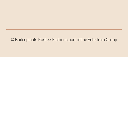
© Buitenplaats Kasteel Elsloo is part of the Entertrain Group