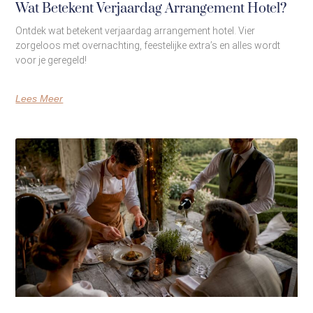
Wat Betekent Verjaardag Arrangement Hotel?
Ontdek wat betekent verjaardag arrangement hotel. Vier
zorgeloos met overnachting, feestelijke extra’s en alles wordt
voor je geregeld!
Lees Meer