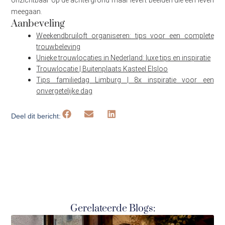
meegaan.
Aanbeveling
Weekendbruiloft organiseren: tips voor een complete
trouwbeleving
Unieke trouwlocaties in Nederland: luxe tips en inspiratie
Trouwlocatie | Buitenplaats Kasteel Elsloo
Tips familiedag Limburg | 8x inspiratie voor een
onvergetelijke dag
Deel dit bericht:
Gerelateerde Blogs: