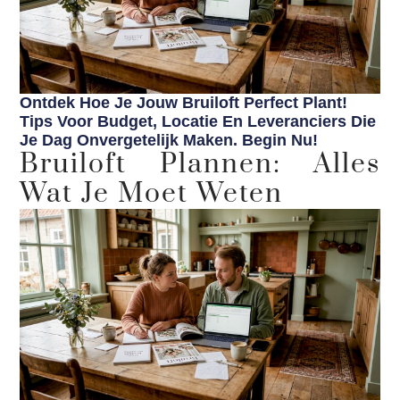
Ontdek Hoe Je Jouw Bruiloft Perfect Plant!
Tips Voor Budget, Locatie En Leveranciers Die
Je Dag Onvergetelijk Maken. Begin Nu!
Bruiloft Plannen: Alles
Wat Je Moet Weten