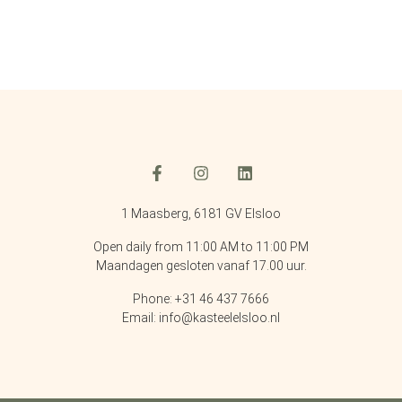
1 Maasberg, 6181 GV Elsloo
Open daily from 11:00 AM to 11:00 PM
Maandagen gesloten vanaf 17.00 uur.
Phone: +31 46 437 7666
Email: info@kasteelelsloo.nl