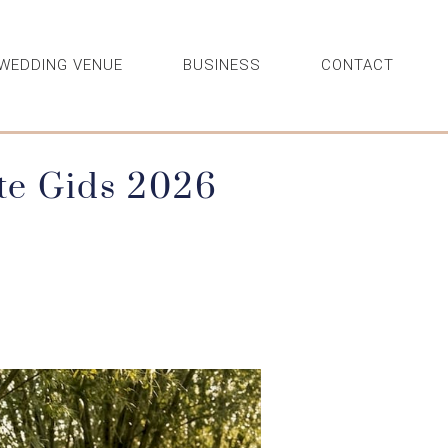
WEDDING VENUE
BUSINESS
CONTACT
ste Gids 2026