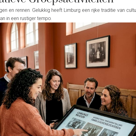
gen en rennen. Gelukkig heeft Limburg een rijke traditie van cu
an in een rustiger tempo.