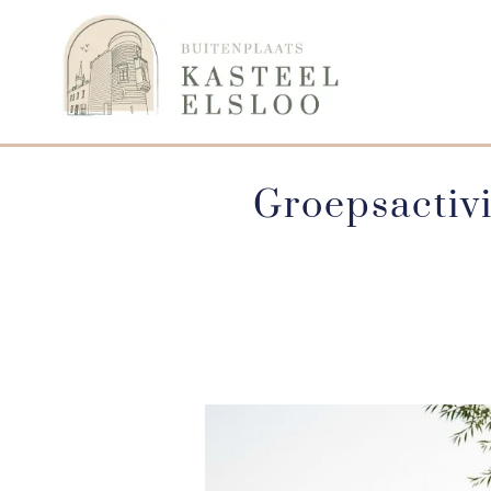
Groepsactivi