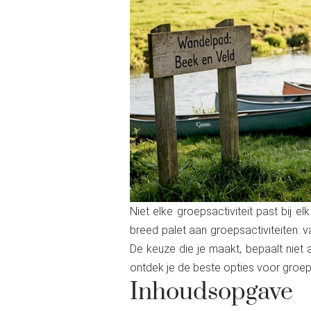
Niet elke groepsactiviteit past bij e
breed palet aan groepsactiviteiten: 
De keuze die je maakt, bepaalt niet 
ontdek je de beste opties voor groep
Inhoudsopgave