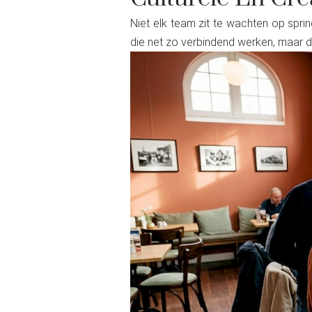
Niet elk team zit te wachten op sprin
die net zo verbindend werken, maar d