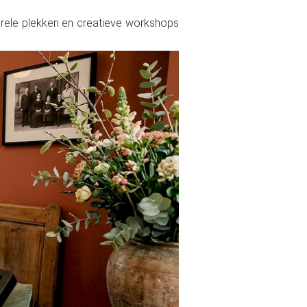
lturele plekken en creatieve workshops