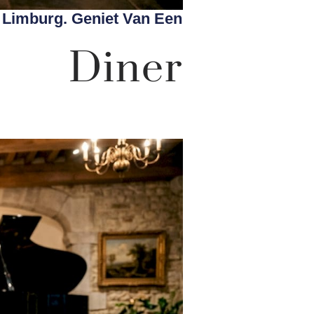
 Limburg. Geniet Van Een
n Diner