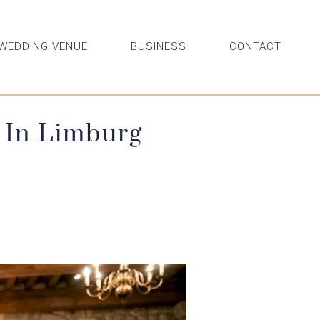
WEDDING VENUE
BUSINESS
CONTACT
 In Limburg