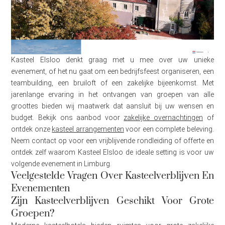
Kasteel Elsloo denkt graag met u mee over uw unieke
evenement, of het nu gaat om een bedrijfsfeest organiseren, een
teambuilding, een bruiloft of een zakelijke bijeenkomst. Met
jarenlange ervaring in het ontvangen van groepen van alle
groottes bieden wij maatwerk dat aansluit bij uw wensen en
budget. Bekijk ons aanbod voor
zakelijke overnachtingen
of
ontdek onze
kasteel arrangementen
voor een complete beleving.
Neem contact op voor een vrijblijvende rondleiding of offerte en
ontdek zelf waarom Kasteel Elsloo de ideale setting is voor uw
volgende evenement in Limburg.
Veelgestelde Vragen Over Kasteelverblijven En
Evenementen
Zijn Kasteelverblijven Geschikt Voor Grote
Groepen?