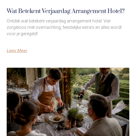
Wat Betekent Verjaardag Arrangement Hotel?
Ontdek wat betekent verjaardag arrangement hotel. Vier
zorgeloos met overnachting, feestelijke extra’s en alles wordt
voor je geregeld!
Lees Meer