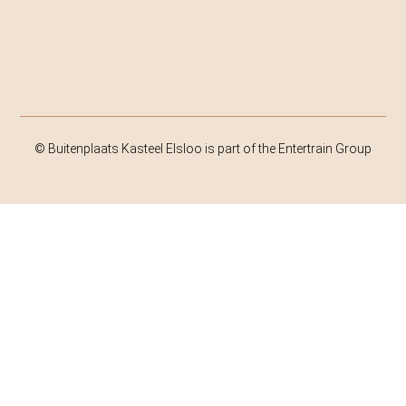
© Buitenplaats Kasteel Elsloo is part of the Entertrain Group