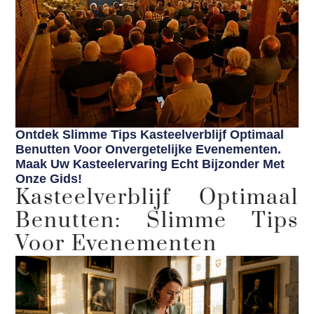
Ontdek Slimme Tips Kasteelverblijf Optimaal
Benutten Voor Onvergetelijke Evenementen.
Maak Uw Kasteelervaring Echt Bijzonder Met
Onze Gids!
Kasteelverblijf Optimaal
Benutten: Slimme Tips
Voor Evenementen