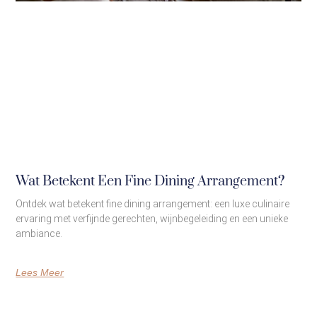
Wat Betekent Een Fine Dining Arrangement?
Ontdek wat betekent fine dining arrangement: een luxe culinaire
ervaring met verfijnde gerechten, wijnbegeleiding en een unieke
ambiance.
Lees Meer