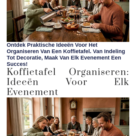
Ontdek Praktische Ideeën Voor Het
Organiseren Van Een Koffietafel. Van Indeling
Tot Decoratie, Maak Van Elk Evenement Een
Succes!
Koffietafel Organiseren:
Ideeën Voor Elk
Evenement