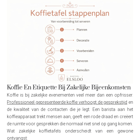
Koffie En Etiquette Bij Zakelijke Bijeenkomsten
Koffie is bij zakelijke evenementen veel meer dan een opfrisser.
Professioneel gepresenteerde koffie verhoogt de gesprekstijd
en
de kwaliteit van de contacten die je legt. Een barista aan het
koffieapparaat trekt mensen aan, geeft een rode draad en creëert
de ruimte voor gesprekken die normaal niet snel op gang komen.
Wat zakelijke koffietafels onderscheidt van een gewone
ontvangst: