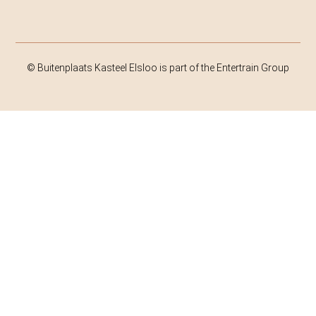
© Buitenplaats Kasteel Elsloo is part of the Entertrain Group