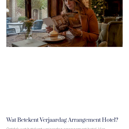
Wat Betekent Verjaardag Arrangement Hotel?