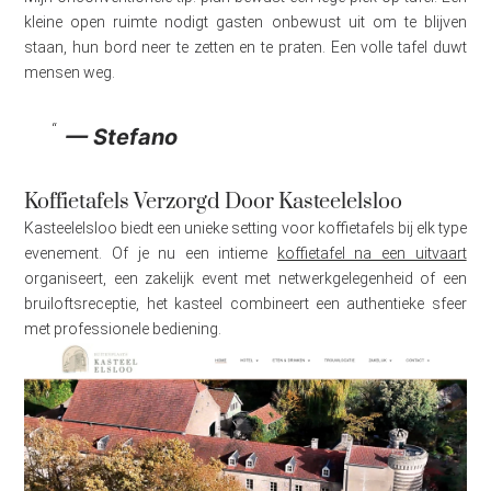
kleine open ruimte nodigt gasten onbewust uit om te blijven
staan, hun bord neer te zetten en te praten. Een volle tafel duwt
mensen weg.
— Stefano
Koffietafels Verzorgd Door Kasteelelsloo
Kasteelelsloo biedt een unieke setting voor koffietafels bij elk type
evenement. Of je nu een intieme
koffietafel na een uitvaart
organiseert, een zakelijk event met netwerkgelegenheid of een
bruiloftsreceptie, het kasteel combineert een authentieke sfeer
met professionele bediening.