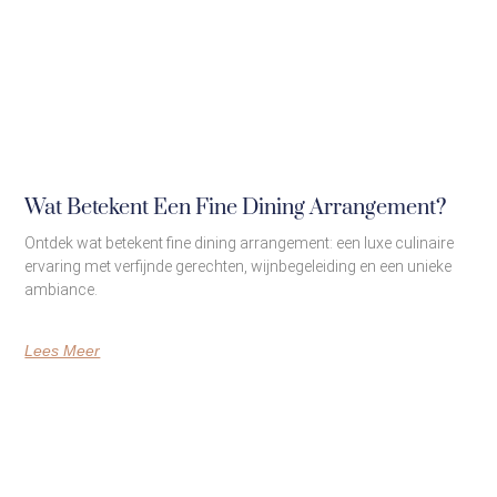
Wat Betekent Een Fine Dining Arrangement?
Ontdek wat betekent fine dining arrangement: een luxe culinaire
ervaring met verfijnde gerechten, wijnbegeleiding en een unieke
ambiance.
Lees Meer