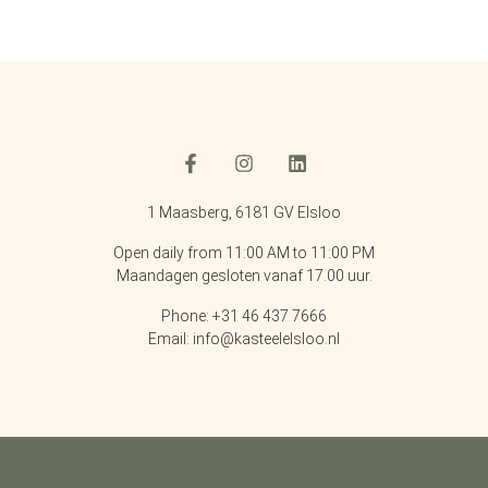
1 Maasberg, 6181 GV Elsloo
Open daily from 11:00 AM to 11:00 PM
Maandagen gesloten vanaf 17.00 uur.
Phone: +31 46 437 7666
Email: info@kasteelelsloo.nl