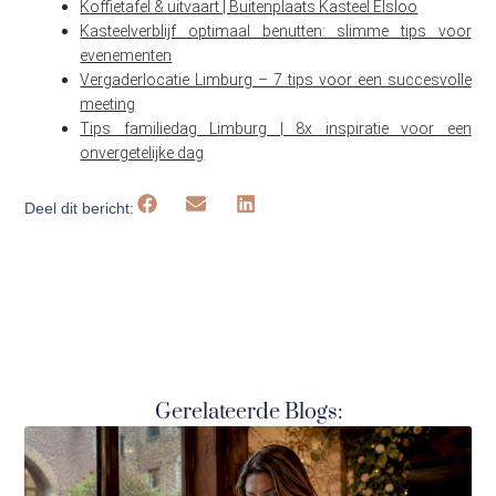
Koffietafel & uitvaart | Buitenplaats Kasteel Elsloo
Kasteelverblijf optimaal benutten: slimme tips voor
evenementen
Vergaderlocatie Limburg – 7 tips voor een succesvolle
meeting
Tips familiedag Limburg | 8x inspiratie voor een
onvergetelijke dag
Deel dit bericht:
Gerelateerde Blogs: