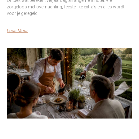
Ontdek wat betekent verjaardag arrangement hotel. Vier
zorgeloos met overnachting, feestelijke extra’s en alles wordt
voor je geregeld!
Lees Meer