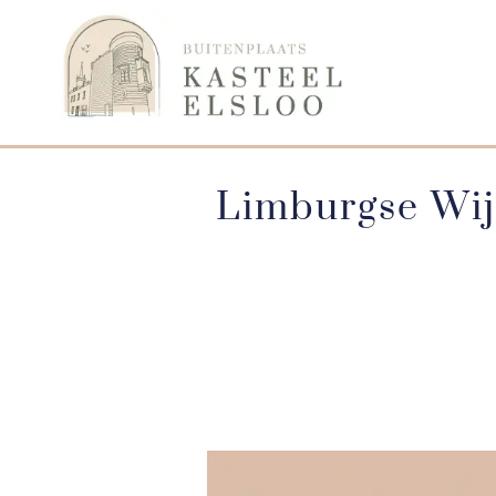
Limburgse Wij