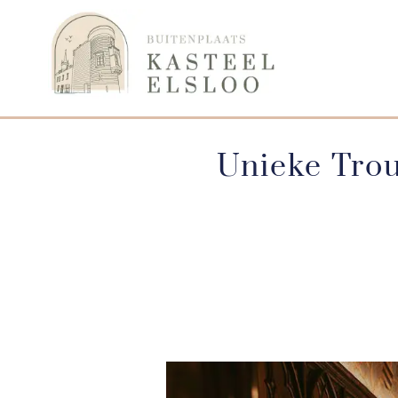
Unieke Trou