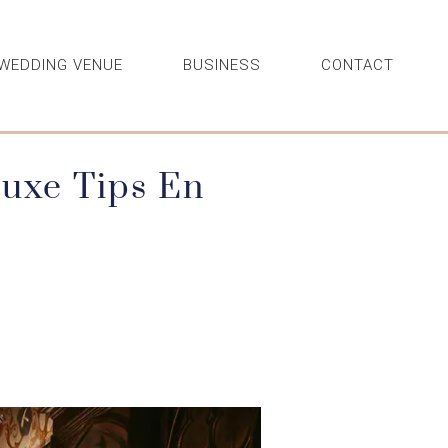
WEDDING VENUE
BUSINESS
CONTACT
Luxe Tips En