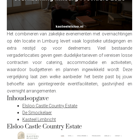
Het combineren van zakelijke evenementen met overnachtingen
op één locatie in Limburg levert vaak logistieke uitdagingen en
extra reistijd op voor deelnemers. Veel bestaande
vergaderlocaties geven geen duidelijke tarieven of vereisen losse
contracten voor catering, accommodatie en activiteiten,
waardoor budgetteren en plannen ingewikkeld wordt. Deze
vergelijking laat zien welke aanbieder het beste past bij jouw
behoefte aan geïntegreerde eventfaciliteiten, gastvrijheid en
overnight arrangementen.
Inhoudsopgave
Elsloo Castle Country Estate
De Smockelaer
Kasteel Limbricht
Elsloo Castle Country Estate