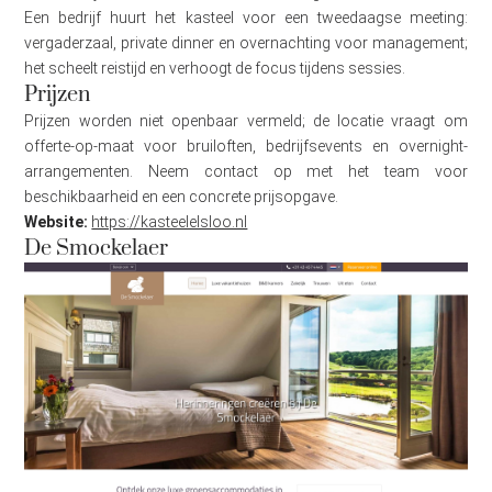
Een bedrijf huurt het kasteel voor een tweedaagse meeting:
vergaderzaal, private dinner en overnachting voor management;
het scheelt reistijd en verhoogt de focus tijdens sessies.
Prijzen
Prijzen worden niet openbaar vermeld; de locatie vraagt om
offerte-op-maat voor bruiloften, bedrijfsevents en overnight-
arrangementen. Neem contact op met het team voor
beschikbaarheid en een concrete prijsopgave.
Website:
https://kasteelelsloo.nl
De Smockelaer