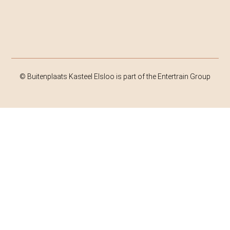
© Buitenplaats Kasteel Elsloo is part of the Entertrain Group