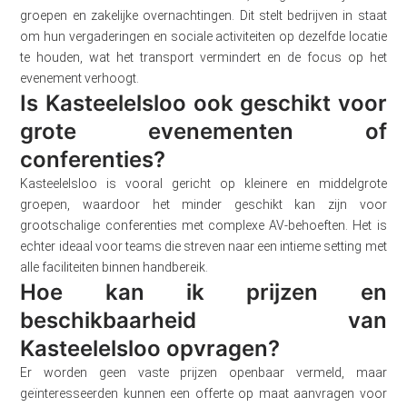
groepen en zakelijke overnachtingen. Dit stelt bedrijven in staat
om hun vergaderingen en sociale activiteiten op dezelfde locatie
te houden, wat het transport vermindert en de focus op het
evenement verhoogt.
Is Kasteelelsloo ook geschikt voor
grote evenementen of
conferenties?
Kasteelelsloo is vooral gericht op kleinere en middelgrote
groepen, waardoor het minder geschikt kan zijn voor
grootschalige conferenties met complexe AV-behoeften. Het is
echter ideaal voor teams die streven naar een intieme setting met
alle faciliteiten binnen handbereik.
Hoe kan ik prijzen en
beschikbaarheid van
Kasteelelsloo opvragen?
Er worden geen vaste prijzen openbaar vermeld, maar
geïnteresseerden kunnen een offerte op maat aanvragen voor