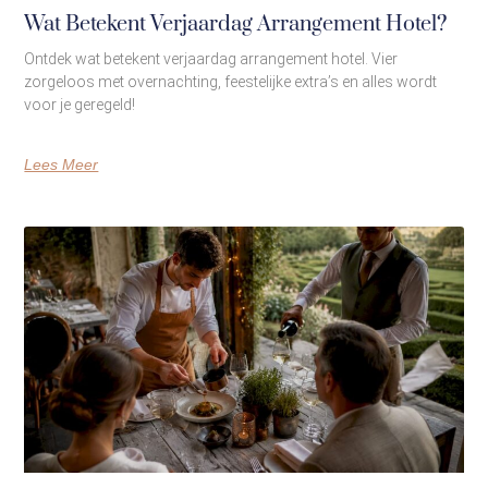
Wat Betekent Verjaardag Arrangement Hotel?
Ontdek wat betekent verjaardag arrangement hotel. Vier
zorgeloos met overnachting, feestelijke extra’s en alles wordt
voor je geregeld!
Lees Meer