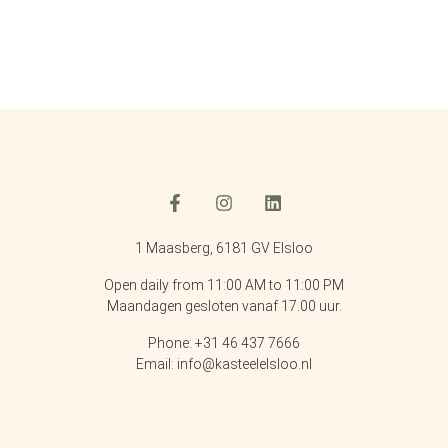
1 Maasberg, 6181 GV Elsloo
Open daily from 11:00 AM to 11:00 PM
Maandagen gesloten vanaf 17.00 uur.
Phone: +31 46 437 7666
Email: info@kasteelelsloo.nl