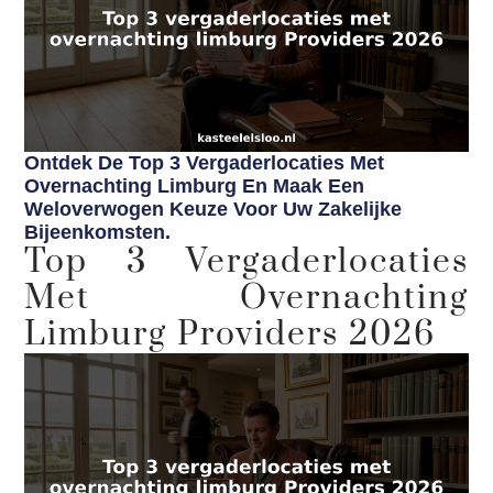
Ontdek De Top 3 Vergaderlocaties Met
Overnachting Limburg En Maak Een
Weloverwogen Keuze Voor Uw Zakelijke
Bijeenkomsten.
Top 3 Vergaderlocaties
Met Overnachting
Limburg Providers 2026