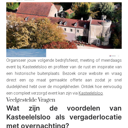
Organiseer jouw volgende bedrijfsfeest, meeting of meerdaags
event bij Kasteelelsloo en profiteer van de rust en inspiratie van
een historische buitenplaats. Bezoek onze website en vraag
direct een op maat gemaakte offerte aan zodat je snel
duidelijkheid hebt over de mogelijkheden. Ontdek hoe eenvoudig
een compleet verzorgd event kan zijn via
Kasteelelsloo
.
Veelgestelde Vragen
Wat zijn de voordelen van
Kasteelelsloo als vergaderlocatie
met overnachting?