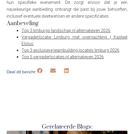
hun specifieke evenement. Dit zorgt ervoor dat je een
nauwkeurige aanbieding ontvangt die past bij jouw behoeften,
inclusief eventuele dieetwensen en andere specificaties.
Aanbeveling
Top 3 limburgs-landschap.nl alternatieven 2026
Vergaderlocatie Limburg met overnachting | Kasteel
Elsloo
Top 3 exclusieve teambuilding locaties limburg 2026
Top 5 vergaderlocaties.nl alternatieven 2026
Deel dit bericht:
Gerelateerde Blogs: