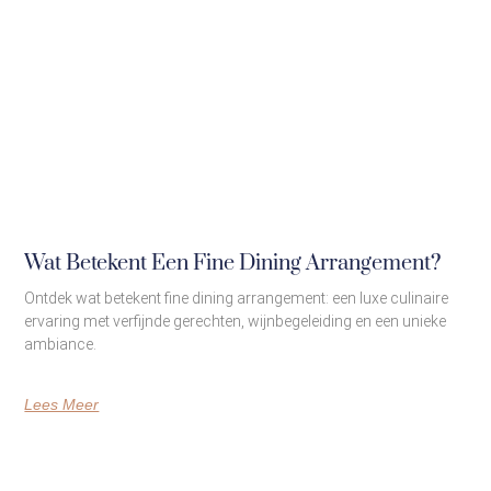
Wat Betekent Een Fine Dining Arrangement?
Ontdek wat betekent fine dining arrangement: een luxe culinaire
ervaring met verfijnde gerechten, wijnbegeleiding en een unieke
ambiance.
Lees Meer