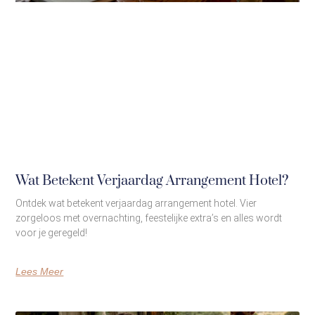
Wat Betekent Verjaardag Arrangement Hotel?
Ontdek wat betekent verjaardag arrangement hotel. Vier
zorgeloos met overnachting, feestelijke extra’s en alles wordt
voor je geregeld!
Lees Meer