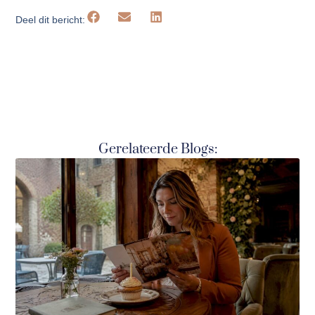
Deel dit bericht:
Gerelateerde Blogs: