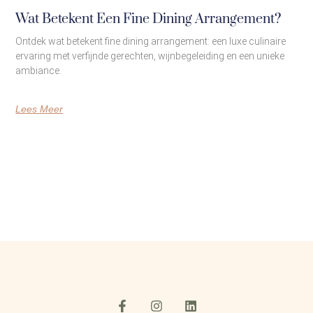
Wat Betekent Een Fine Dining Arrangement?
Ontdek wat betekent fine dining arrangement: een luxe culinaire
ervaring met verfijnde gerechten, wijnbegeleiding en een unieke
ambiance.
Lees Meer