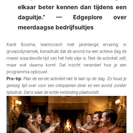
elkaar beter kennen dan tijdens een
daguitje.” — Edgeplore over
meerdaagse bedrijfsuitjes
Karel Bosma, teamcoach met jarenlange ervaring in
groepsdynamiek, benadrukt dat de avond na een actieve dag de
meest waardevolle tijd van het hele uitje is. Niet de activiteit zelf,
maar wat daarna komt. Dat inzicht verandert hoe je een
programma opbouwt.
Pro-tip:
Plan de eerste activiteit niet te laat op de dag. Zo houd je
genoeg tijd over voor een ontspannen diner en een avond zonder
tijdsdruk. Dat is waar de echte verbinding plaatsvindt.