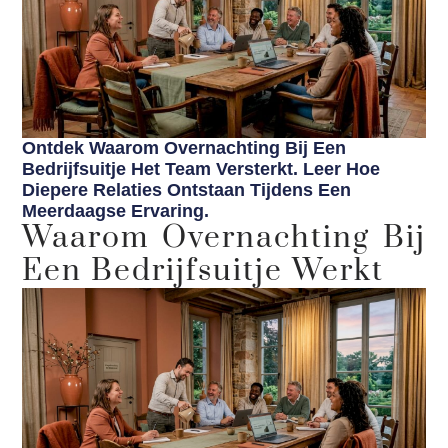
Ontdek Waarom Overnachting Bij Een
Bedrijfsuitje Het Team Versterkt. Leer Hoe
Diepere Relaties Ontstaan Tijdens Een
Meerdaagse Ervaring.
Waarom Overnachting Bij
Een Bedrijfsuitje Werkt