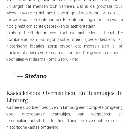
uit angst dat mensen zich vervelen. Dat is de grootste fout.
Mensen vervelen zich niet als ze in goed gezelschap zijn op een
mooie locatie. Ze ontspannen. En ontspanning is precies wat je
nodig hebt om echte gesprekken te laten ontstaan.
Limburg heeft daarin een troef die niet iedereen benut. De
combinatie van Bourgondische sfeer, goede keukens en
historische locaties zorgt ervoor dat mensen zich al bij
aankomst anders voelen dan op kantoor. Dat gevoel is de basis
voor alles wat daarna komt. Gebruik het.
— Stefano
Kasteelelsloo: Overnachten En Teamuitjes In
Limburg
Kasteelelsloo biedt bedrijven in Limburg een complete omgeving
voor meerdaagse teamuitjes, van vergaderen en
teambuildingactiviteiten tot fine dining en overnachten in een
historische kasteelomgeving.