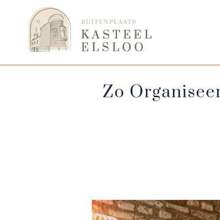
Zo Organiseer