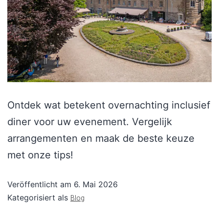
Ontdek wat betekent overnachting inclusief
diner voor uw evenement. Vergelijk
arrangementen en maak de beste keuze
met onze tips!
Veröffentlicht am
6. Mai 2026
Kategorisiert als
Blog