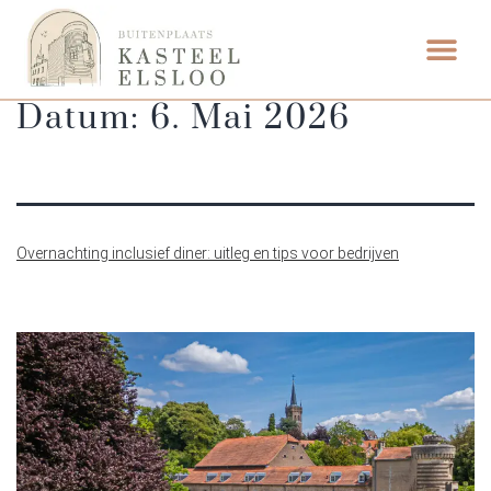
Datum:
6. Mai 2026
Overnachting inclusief diner: uitleg en tips voor bedrijven