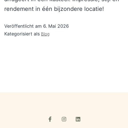
rendement in één bijzondere locatie!
Veröffentlicht am
6. Mai 2026
Kategorisiert als
Blog