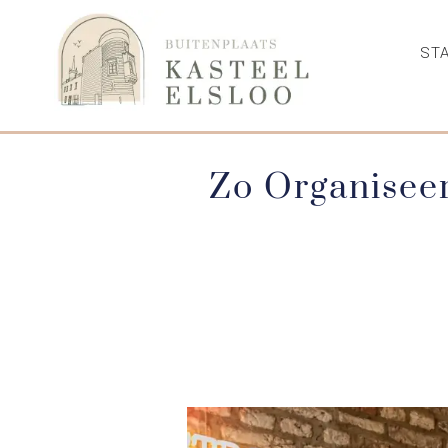
STA
Zo Organiseer