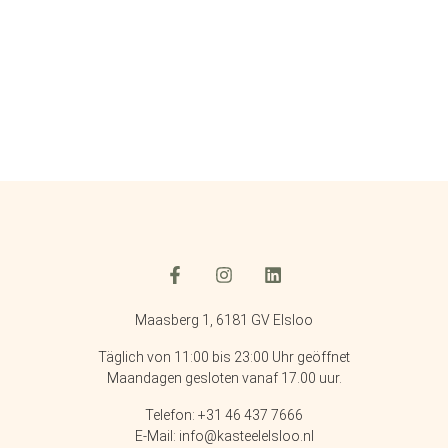
Maasberg 1, 6181 GV Elsloo
Täglich von 11:00 bis 23:00 Uhr geöffnet
Maandagen gesloten vanaf 17.00 uur.
Telefon: +31 46 437 7666
E-Mail: info@kasteelelsloo.nl