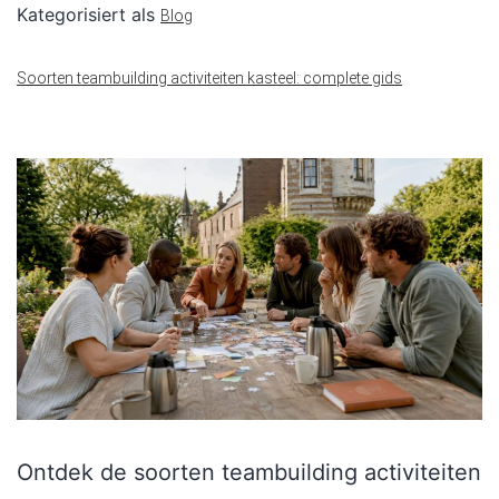
Kategorisiert als
Blog
Soorten teambuilding activiteiten kasteel: complete gids
Ontdek de soorten teambuilding activiteiten