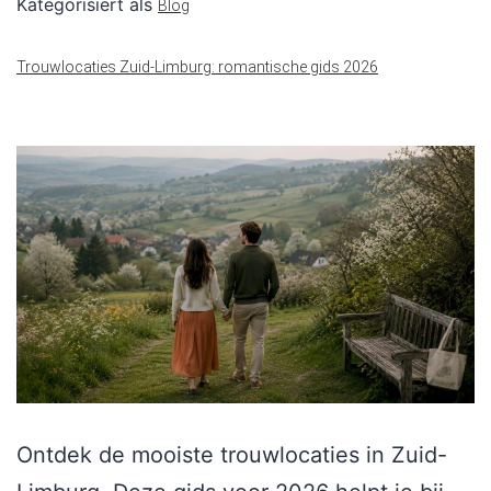
Kategorisiert als
Blog
Trouwlocaties Zuid-Limburg: romantische gids 2026
Ontdek de mooiste trouwlocaties in Zuid-