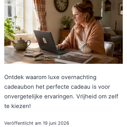
Ontdek waarom luxe overnachting
cadeaubon het perfecte cadeau is voor
onvergetelijke ervaringen. Vrijheid om zelf
te kiezen!
Veröffentlicht am
19 juni 2026