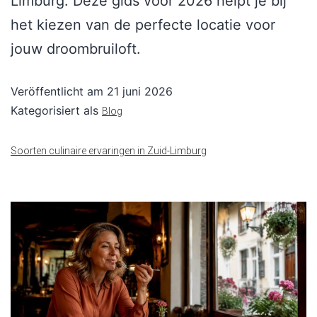
Limburg. Deze gids voor 2026 helpt je bij
het kiezen van de perfecte locatie voor
jouw droombruiloft.
Veröffentlicht am
21 juni 2026
Kategorisiert als
Blog
Soorten culinaire ervaringen in Zuid-Limburg