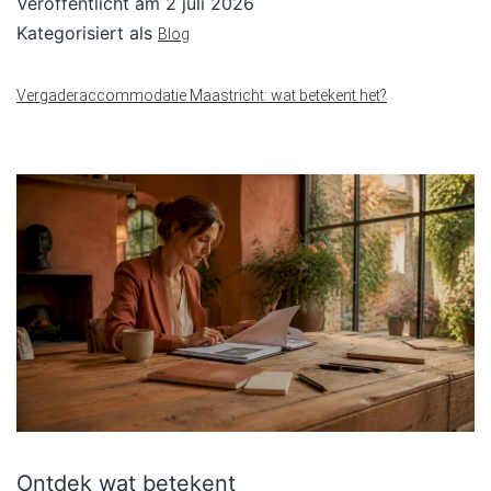
Veröffentlicht am
2 juli 2026
Kategorisiert als
Blog
Vergaderaccommodatie Maastricht: wat betekent het?
Ontdek wat betekent