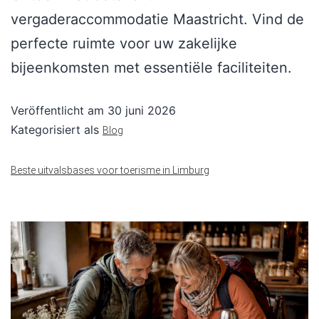
vergaderaccommodatie Maastricht. Vind de
perfecte ruimte voor uw zakelijke
bijeenkomsten met essentiële faciliteiten.
Veröffentlicht am
30 juni 2026
Kategorisiert als
Blog
Beste uitvalsbases voor toerisme in Limburg