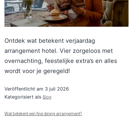
Ontdek wat betekent verjaardag
arrangement hotel. Vier zorgeloos met
overnachting, feestelijke extra’s en alles
wordt voor je geregeld!
Veröffentlicht am
3 juli 2026
Kategorisiert als
Blog
Wat betekent een fine dining arrangement?