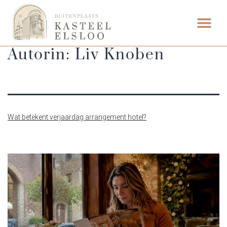
Autorin:
Liv Knoben
Wat betekent verjaardag arrangement hotel?