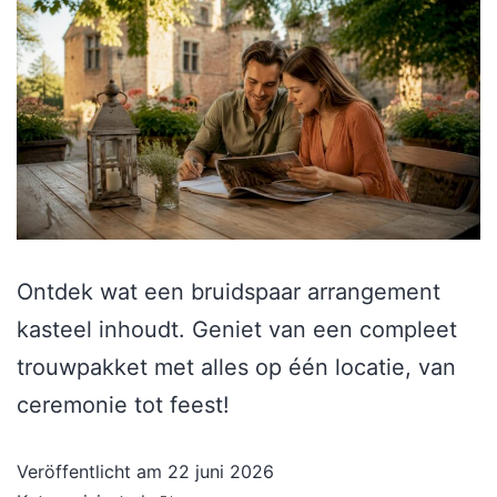
Ontdek wat een bruidspaar arrangement
kasteel inhoudt. Geniet van een compleet
trouwpakket met alles op één locatie, van
ceremonie tot feest!
Veröffentlicht am
22 juni 2026