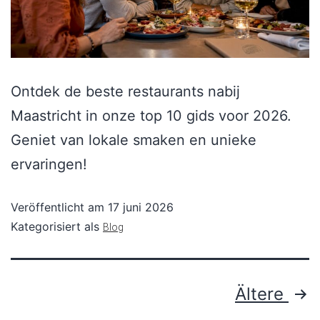
Ontdek de beste restaurants nabij
Maastricht in onze top 10 gids voor 2026.
Geniet van lokale smaken en unieke
ervaringen!
Veröffentlicht am
17 juni 2026
Kategorisiert als
Blog
Ältere