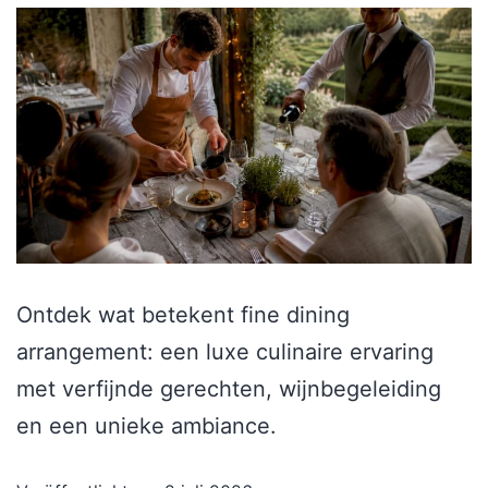
Ontdek wat betekent fine dining
arrangement: een luxe culinaire ervaring
met verfijnde gerechten, wijnbegeleiding
en een unieke ambiance.