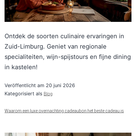
Ontdek de soorten culinaire ervaringen in
Zuid-Limburg. Geniet van regionale
specialiteiten, wijn-spijstours en fijne dining
in kastelen!
Veröffentlicht am
20 juni 2026
Kategorisiert als
Blog
Waarom een luxe overnachting cadeaubon het beste cadeau is