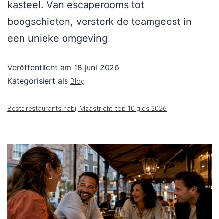
kasteel. Van escaperooms tot
boogschieten, versterk de teamgeest in
een unieke omgeving!
Veröffentlicht am
18 juni 2026
Kategorisiert als
Blog
Beste restaurants nabij Maastricht: top 10 gids 2026