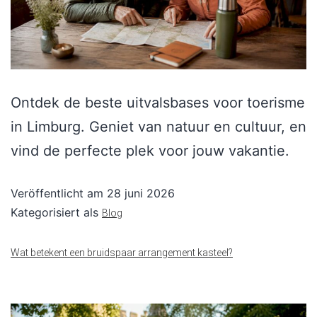
Ontdek de beste uitvalsbases voor toerisme
in Limburg. Geniet van natuur en cultuur, en
vind de perfecte plek voor jouw vakantie.
Veröffentlicht am
28 juni 2026
Kategorisiert als
Blog
Wat betekent een bruidspaar arrangement kasteel?