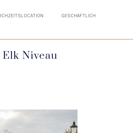
OCHZEITSLOCATION
GESCHÄFTLICH
 Elk Niveau