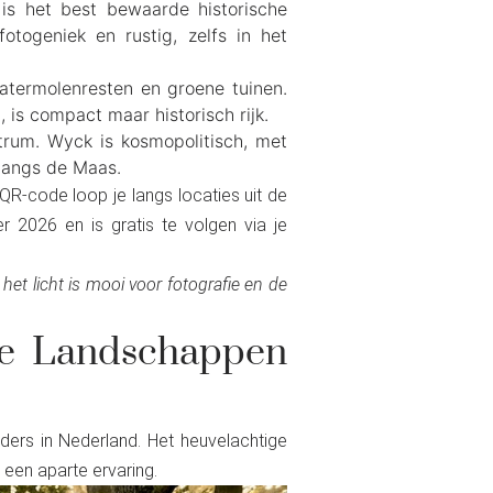
is het best bewaarde historische
fotogeniek en rustig, zelfs in het
atermolenresten en groene tuinen.
is compact maar historisch rijk.
rum. Wyck is kosmopolitisch, met
 langs de Maas.
QR-code loop je langs locaties uit de
r 2026 en is gratis te volgen via je
het licht is mooi voor fotografie en de
re Landschappen
lders in Nederland. Het heuvelachtige
 een aparte ervaring.