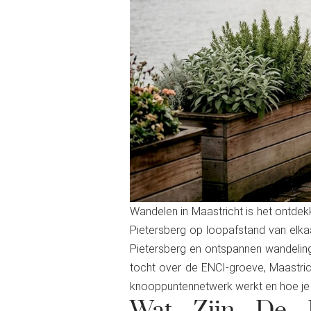
Wandelen in Maastricht is het ontde
Pietersberg op loopafstand van elka
Pietersberg en ontspannen wandeling
tocht over de ENCI-groeve, Maastrich
knooppuntennetwerk werkt en hoe je 