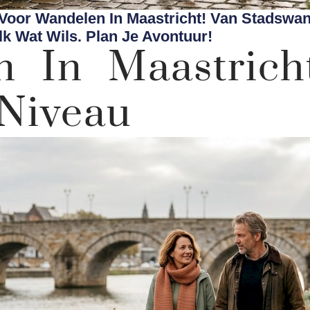
Voor Wandelen In Maastricht! Van Stadswan
lk Wat Wils. Plan Je Avontuur!
 In Maastrich
 Niveau