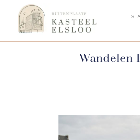
STA
Wandelen I