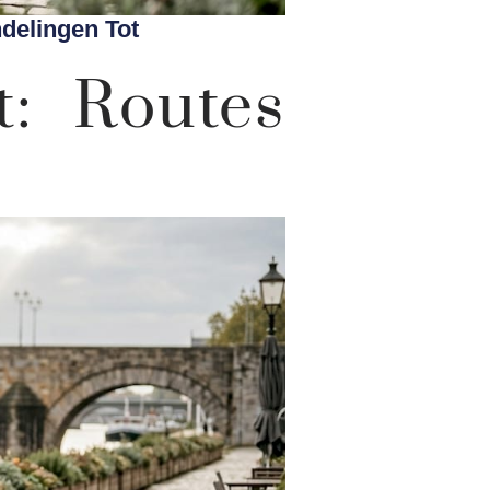
delingen Tot
t: Routes