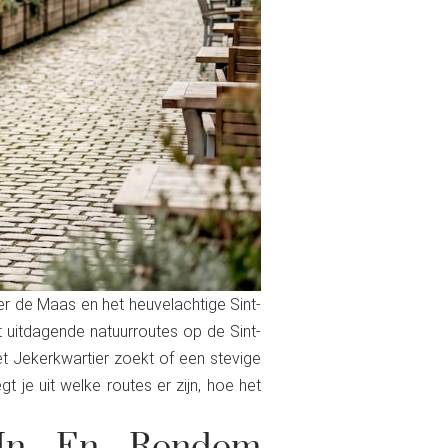
r de Maas en het heuvelachtige Sint-
 uitdagende natuurroutes op de Sint-
t Jekerkwartier zoekt of een stevige
 je uit welke routes er zijn, hoe het