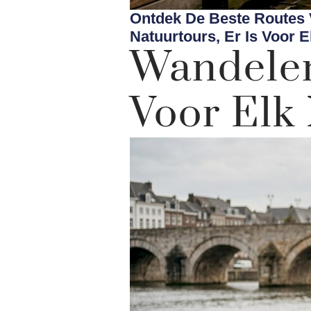
Ontdek De Beste Routes 
Natuurtours, Er Is Voor E
Wandelen
Voor Elk