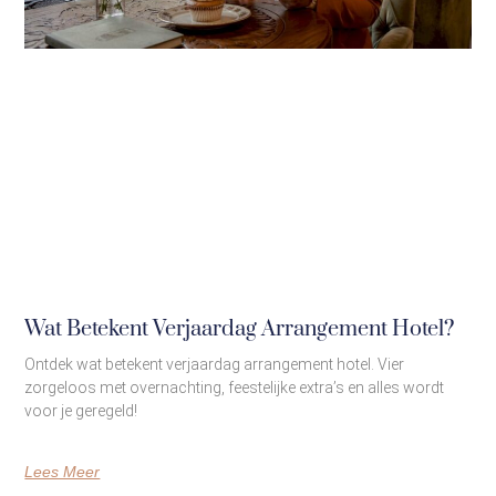
Wat Betekent Verjaardag Arrangement Hotel?
Ontdek wat betekent verjaardag arrangement hotel. Vier
zorgeloos met overnachting, feestelijke extra’s en alles wordt
voor je geregeld!
Lees Meer