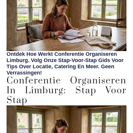
Ontdek Hoe Werkt Conferentie Organiseren
Limburg. Volg Onze Stap-Voor-Stap Gids Voor
Tips Over Locatie, Catering En Meer. Geen
Verrassingen!
Conferentie Organiseren
In Limburg: Stap Voor
Stap