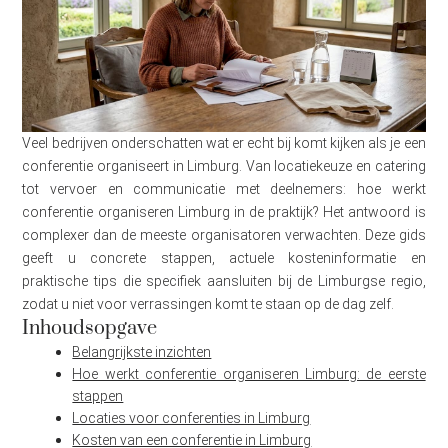
Veel bedrijven onderschatten wat er echt bij komt kijken als je een
conferentie organiseert in Limburg. Van locatiekeuze en catering
tot vervoer en communicatie met deelnemers: hoe werkt
conferentie organiseren Limburg in de praktijk? Het antwoord is
complexer dan de meeste organisatoren verwachten. Deze gids
geeft u concrete stappen, actuele kosteninformatie en
praktische tips die specifiek aansluiten bij de Limburgse regio,
zodat u niet voor verrassingen komt te staan op de dag zelf.
Inhoudsopgave
Belangrijkste inzichten
Hoe werkt conferentie organiseren Limburg: de eerste
stappen
Locaties voor conferenties in Limburg
Kosten van een conferentie in Limburg