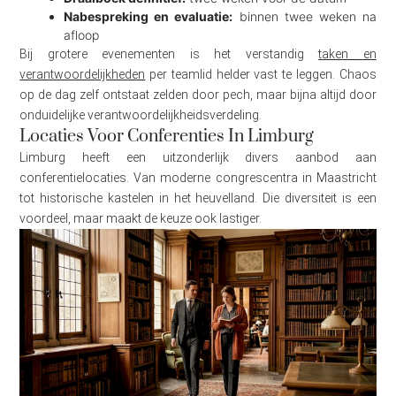
Nabespreking en evaluatie:
binnen twee weken na
afloop
Bij grotere evenementen is het verstandig
taken en
verantwoordelijkheden
per teamlid helder vast te leggen. Chaos
op de dag zelf ontstaat zelden door pech, maar bijna altijd door
onduidelijke verantwoordelijkheidsverdeling.
Locaties Voor Conferenties In Limburg
Limburg heeft een uitzonderlijk divers aanbod aan
conferentielocaties. Van moderne congrescentra in Maastricht
tot historische kastelen in het heuvelland. Die diversiteit is een
voordeel, maar maakt de keuze ook lastiger.