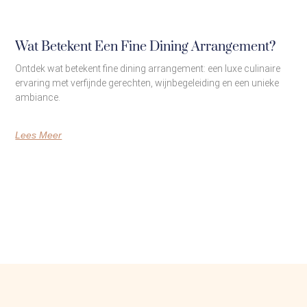
Wat Betekent Een Fine Dining Arrangement?
Ontdek wat betekent fine dining arrangement: een luxe culinaire
ervaring met verfijnde gerechten, wijnbegeleiding en een unieke
ambiance.
Lees Meer