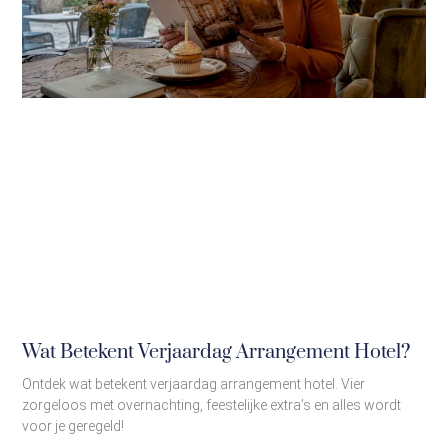
Wat Betekent Verjaardag Arrangement Hotel?
Ontdek wat betekent verjaardag arrangement hotel. Vier
zorgeloos met overnachting, feestelijke extra’s en alles wordt
voor je geregeld!