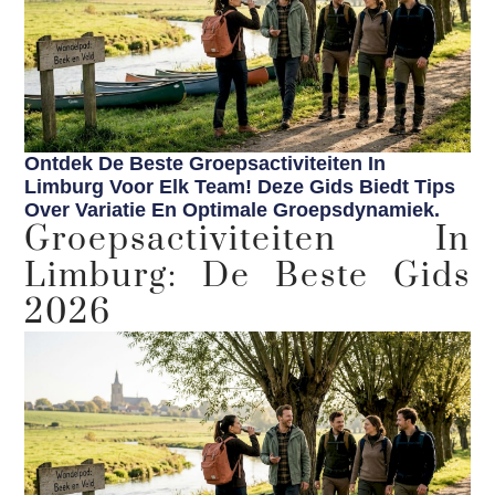
Ontdek De Beste Groepsactiviteiten In
Limburg Voor Elk Team! Deze Gids Biedt Tips
Over Variatie En Optimale Groepsdynamiek.
Groepsactiviteiten In
Limburg: De Beste Gids
2026