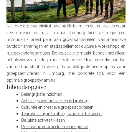
Niet elke groepsactiviteit past bij elk team, en dat is precies waar
veel groepen de mist in gaan. Limburg biedt als regio een
uitzonderlijk breed palet aan groepsactiviteiten: van intensieve
outdoor ervaringen en stadsspellen tot culturele workshops en
rustgevende vaarroutes. De keuze die je maakt, bepaalt niet alleen
het plezier van de dag, maar ook hoe sterk je team die middag
van de bus stapt. In deze gids ontdek je de beste opties voor
groepsactiviteiten in Limburg, met concrete tips voor een
optimale groepsdynamiek.
Inhoudsopgave
Belangrijkste inzichten
Actieve groepsactiviteiten in Limburg
Culturele en creatieve groepsactiviteiten
Teambuilding in Limburg: waarom het werkt
De juiste activiteit kiezen
Praktische voorbeelden en inspiratie