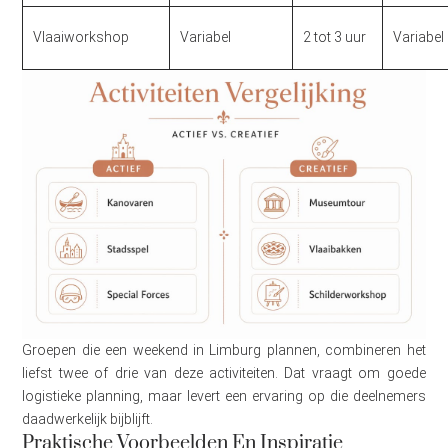
Vlaaiworkshop
Variabel
2 tot 3 uur
Variabel
Groepen die een weekend in Limburg plannen, combineren het
liefst twee of drie van deze activiteiten. Dat vraagt om goede
logistieke planning, maar levert een ervaring op die deelnemers
daadwerkelijk bijblijft.
Praktische Voorbeelden En Inspiratie