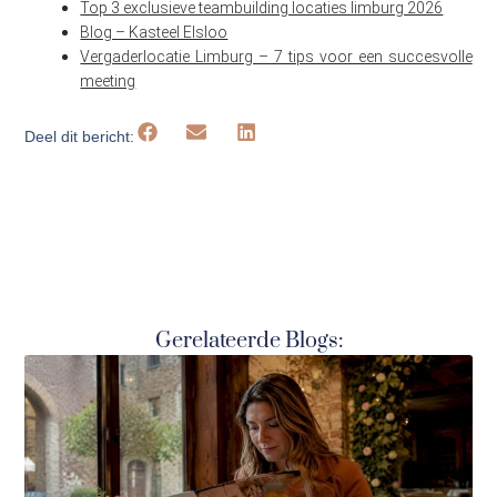
Top 3 exclusieve teambuilding locaties limburg 2026
Blog – Kasteel Elsloo
Vergaderlocatie Limburg – 7 tips voor een succesvolle
meeting
Deel dit bericht:
Gerelateerde Blogs: