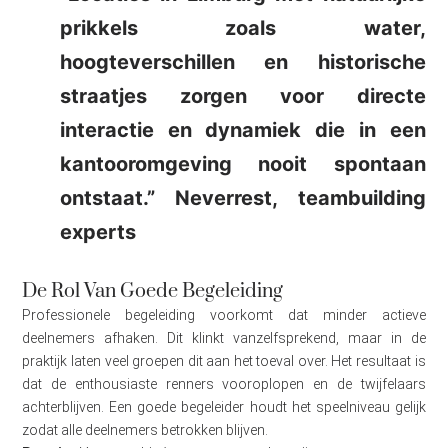
prikkels zoals water,
hoogteverschillen en historische
straatjes zorgen voor directe
interactie en dynamiek die in een
kantooromgeving nooit spontaan
ontstaat.” Neverrest, teambuilding
experts
De Rol Van Goede Begeleiding
Professionele begeleiding voorkomt dat minder actieve
deelnemers afhaken. Dit klinkt vanzelfsprekend, maar in de
praktijk laten veel groepen dit aan het toeval over. Het resultaat is
dat de enthousiaste renners vooroplopen en de twijfelaars
achterblijven. Een goede begeleider houdt het speelniveau gelijk
zodat alle deelnemers betrokken blijven.