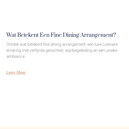
Wat Betekent Een Fine Dining Arrangement?
Ontdek wat betekent fine dining arrangement: een luxe culinaire
ervaring met verfijnde gerechten, wijnbegeleiding en een unieke
ambiance.
Lees Meer