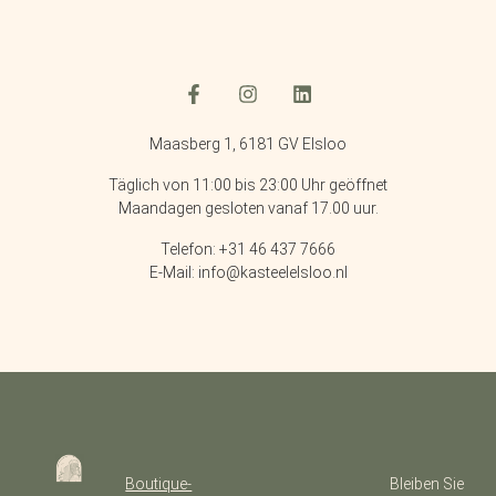
Maasberg 1, 6181 GV Elsloo
Täglich von 11:00 bis 23:00 Uhr geöffnet
Maandagen gesloten vanaf 17.00 uur.
Telefon: +31 46 437 7666
E-Mail: info@kasteelelsloo.nl
Boutique-
Bleiben Sie