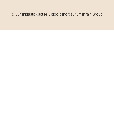
© Buitenplaats Kasteel Elsloo gehört zur Entertrain Group