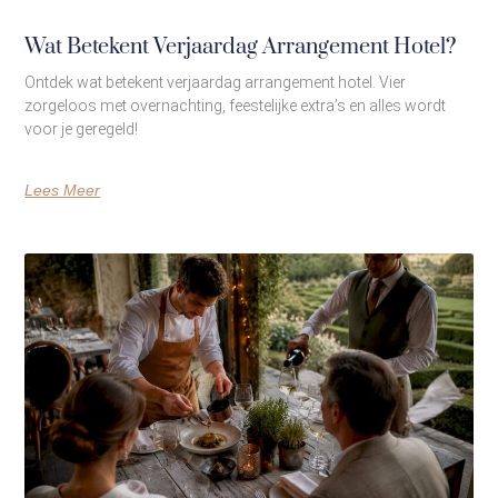
Wat Betekent Verjaardag Arrangement Hotel?
Ontdek wat betekent verjaardag arrangement hotel. Vier
zorgeloos met overnachting, feestelijke extra’s en alles wordt
voor je geregeld!
Lees Meer