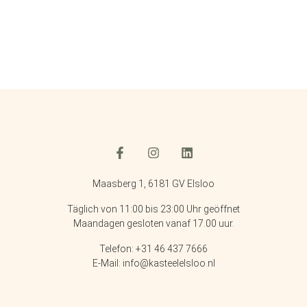
Maasberg 1, 6181 GV Elsloo
Täglich von 11:00 bis 23:00 Uhr geöffnet
Maandagen gesloten vanaf 17.00 uur.
Telefon: +31 46 437 7666
E-Mail: info@kasteelelsloo.nl