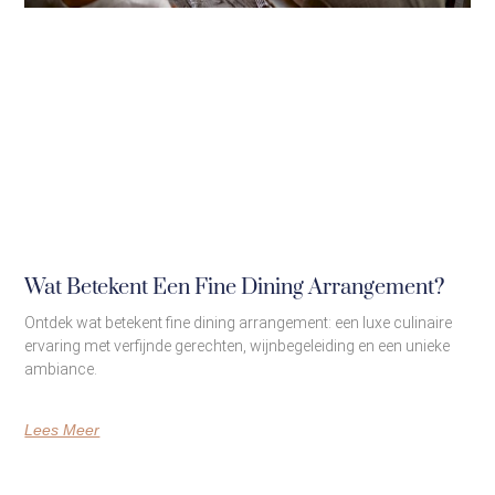
Wat Betekent Een Fine Dining Arrangement?
Ontdek wat betekent fine dining arrangement: een luxe culinaire
ervaring met verfijnde gerechten, wijnbegeleiding en een unieke
ambiance.
Lees Meer