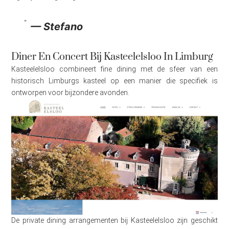
— Stefano
Diner En Concert Bij Kasteelelsloo In Limburg
Kasteelelsloo combineert fine dining met de sfeer van een
historisch Limburgs kasteel op een manier die specifiek is
ontworpen voor bijzondere avonden.
De private dining arrangementen bij Kasteelelsloo zijn geschikt