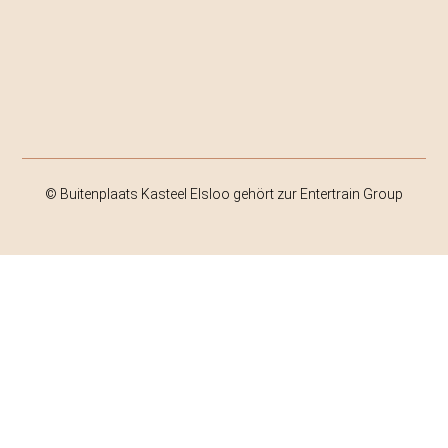
© Buitenplaats Kasteel Elsloo gehört zur Entertrain Group