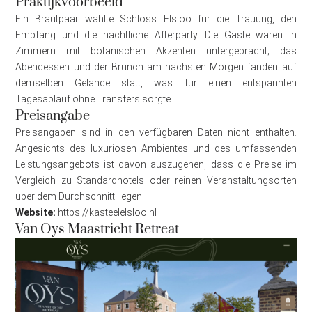
Praktijkvoorbeeld
Ein Brautpaar wählte Schloss Elsloo für die Trauung, den
Empfang und die nächtliche Afterparty. Die Gäste waren in
Zimmern mit botanischen Akzenten untergebracht; das
Abendessen und der Brunch am nächsten Morgen fanden auf
demselben Gelände statt, was für einen entspannten
Tagesablauf ohne Transfers sorgte.
Preisangabe
Preisangaben sind in den verfügbaren Daten nicht enthalten.
Angesichts des luxuriösen Ambientes und des umfassenden
Leistungsangebots ist davon auszugehen, dass die Preise im
Vergleich zu Standardhotels oder reinen Veranstaltungsorten
über dem Durchschnitt liegen.
Website:
https://kasteelelsloo.nl
Van Oys Maastricht Retreat