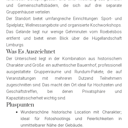
und Gemeinschaftsbädern, die sich auf drei separate
Gruppenhäuser verteilen.
Der Standort bietet umfangreiche Einrichtungen: Sport- und
Spielplatz, Wellnessangebote und organisierte Kochworkshops.
Das Gelände liegt nur wenige Gehminuten vom Roebelsbos
entfernt und bietet einen Blick über die Hügellandschaft
Limburgs.
Was Es Auszeichnet
Der Unterschied liegt in der Kombination aus historischem
Charakter und Größe: ein authentischer Bauernhof, professionell
ausgestattete Gruppenräume und Rundum-Pakete, die auf
Veranstaltungen mit mehreren Dutzend Teilnehmern
zugeschnitten sind. Das macht den Ort ideal für Hochzeiten und
Geschäftstreffen, bei denen Privatsphäre und
Kapazitätssicherheit wichtig sind.
Pluspunten
Wunderschöne historische Location mit Charakter;
ideal für Fotoshootings und Feierlichkeiten in
unmittelbarer Nähe der Gebäude.