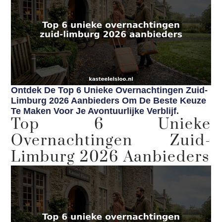
Ontdek De Top 6 Unieke Overnachtingen Zuid-
Limburg 2026 Aanbieders Om De Beste Keuze
Te Maken Voor Je Avontuurlijke Verblijf.
Top 6 Unieke
Overnachtingen Zuid-
Limburg 2026 Aanbieders