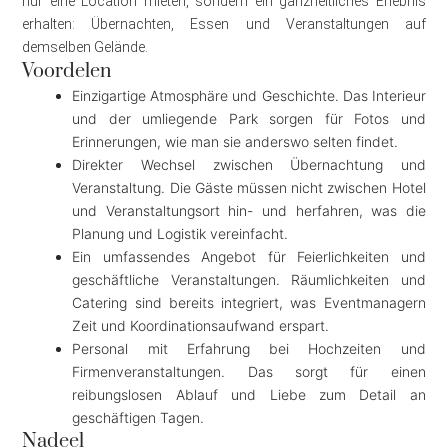
nur eine Location mieten, sondern ein ganzheitliches Erlebnis
erhalten: Übernachten, Essen und Veranstaltungen auf
demselben Gelände.
Voordelen
Einzigartige Atmosphäre und Geschichte. Das Interieur
und der umliegende Park sorgen für Fotos und
Erinnerungen, wie man sie anderswo selten findet.
Direkter Wechsel zwischen Übernachtung und
Veranstaltung. Die Gäste müssen nicht zwischen Hotel
und Veranstaltungsort hin- und herfahren, was die
Planung und Logistik vereinfacht.
Ein umfassendes Angebot für Feierlichkeiten und
geschäftliche Veranstaltungen. Räumlichkeiten und
Catering sind bereits integriert, was Eventmanagern
Zeit und Koordinationsaufwand erspart.
Personal mit Erfahrung bei Hochzeiten und
Firmenveranstaltungen. Das sorgt für einen
reibungslosen Ablauf und Liebe zum Detail an
geschäftigen Tagen.
Nadeel