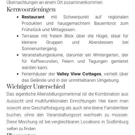
Übernachtungen an einem Ort zusammenkommen.
Kernvoorzieningen
Restaurant
mit Schwerpunkt auf regionalen
Produkten und hausgemachtem Bauernbrot zum
Frühstück und Mittagessen.
Terrasse mit freiem Blick über die Hügel, ideal für
kleinere Gruppen und Abendessen bei
Sonnenuntergang.
Veranstaltungsräume, darunter ein Wintergarten, der
für Kaffeerunden, Feiern und Tagungen gemietet
werden kann.
Ferienhäuser der
Valley View Cottages
, verteilt über
das Gelände und in der unmittelbaren Umgebung.
Wichtiger Unterschied
Das eigentliche Alleinstellungsmerkmal ist die Kombination aus
Aussicht und multifunktionalen Einrichtungen: Hier kann man
sowohl eine Geschäftstagung als auch eine kleine Familienfeier
buchen, ohne den Veranstaltungsort wechseln zu müssen.
Diese Mischung ist bei vergleichbaren Locations in Südlimburg
selten zu finden.