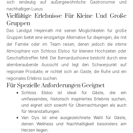
sich eindeutig auf außergewöhnliche Gastronomie und
nachhaltigen Luxus.
Vielfältige Erlebnisse Für Kleine Und Große
Gruppen
Das Landgut Heijenrath mit seinen Möglichkeiten für große
Gruppen bietet eine einzigartige Alternative für diejenigen, die mit
der Familie oder im Team reisen, denen jedoch die intime
Atmosphäre von Schloss Elsloo für kleinere Hochzeiten oder
Geschäftstreffen fehlt. Der Bernardushoeve besticht durch eine
atemberaubende Aussicht und legt den Schwerpunkt auf
regionale Produkte; er richtet sich an Gäste, die Ruhe und ein
regionales Erlebnis suchen.
Für Spezielle Anforderungen Geeignet
Schloss Elsloo ist ideal für Gäste, die ein
umfassendes, historisch inspiriertes Erlebnis suchen,
und eignet sich sowohl für Übernachtungen als auch
für Veranstaltungen.
Van Oys ist eine ausgezeichnete Wahl für Gäste,
denen Wellness und Nachhaltigkeit besonders am
Herzen liegen.