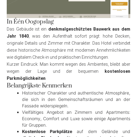
In Één Oogopslag
Das Gebäude ist ein
denkmalgeschütztes Bauwerk aus dem
Jahr 1840
, was den Aufenthalt sofort prägt: hohe Decken,
originale Details und Zimmer mit Charakter. Das Hotel verbindet
diese historische Atmosphäre mit modernen Annehmlichkeiten
wie digitalem Check-in und praktischen Einrichtungen.
Kurzer Eindruck: Man kommt wegen des Ambientes, bleibt aber
wegen der Lage und der bequemen
kostenlosen
Parkmöglichkeiten
.
Belangrijkste Kenmerken
Historischer Charakter und authentische Atmosphäre,
die sich in den Gemeinschaftsräumen und an der
Fassade widerspiegeln.
Vielfältiges Angebot an Zimmern und Apartments:
Economy, Comfort und Luxe sowie einige Apartments
für Gruppen.
Kostenlose Parkplätze
auf dem Gelände und