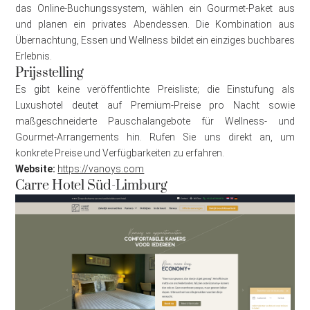
das Online-Buchungssystem, wählen ein Gourmet-Paket aus
und planen ein privates Abendessen. Die Kombination aus
Übernachtung, Essen und Wellness bildet ein einziges buchbares
Erlebnis.
Prijsstelling
Es gibt keine veröffentlichte Preisliste; die Einstufung als
Luxushotel deutet auf Premium-Preise pro Nacht sowie
maßgeschneiderte Pauschalangebote für Wellness- und
Gourmet-Arrangements hin. Rufen Sie uns direkt an, um
konkrete Preise und Verfügbarkeiten zu erfahren.
Website:
https://vanoys.com
Carre Hotel Süd-Limburg