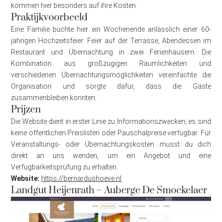
kommen hier besonders auf ihre Kosten.
Praktijkvoorbeeld
Eine Familie buchte hier ein Wochenende anlässlich einer 60-
jährigen Hochzeitsfeier: Feier auf der Terrasse, Abendessen im
Restaurant und Übernachtung in zwei Ferienhäusern. Die
Kombination aus großzügigen Räumlichkeiten und
verschiedenen Übernachtungsmöglichkeiten vereinfachte die
Organisation und sorgte dafür, dass die Gäste
zusammenbleiben konnten.
Prijzen
Die Website dient in erster Linie zu Informationszwecken; es sind
keine öffentlichen Preislisten oder Pauschalpreise verfügbar. Für
Veranstaltungs- oder Übernachtungskosten musst du dich
direkt an uns wenden, um ein Angebot und eine
Verfügbarkeitsprüfung zu erhalten.
Website:
https://bernardushoeve.nl
Landgut Heijenrath – Auberge De Smockelaer