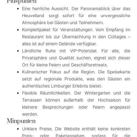
Pluspunten
Eine herrliche Aussicht. Der Panoramablick über das
Heuvelland sorgt sofort für eine unvergessliche
Atmosphäre bei Gästen und Teilnehmern.
Komplettpaket für Veranstaltungen. Vom Empfang im
Restaurant bis zur Übernachtung in den Cottages –
alles ist auf einem Gelände verfügbar.
Ländliche Ruhe mit VIP-Potenzial. Für alle, die
Privatsphäre und Qualität suchen, eignet sich dieser
Ort für kleine Feiern und Geschäftsretreats.
Kulinarischer Fokus auf die Region. Die Speisekarte
setzt auf regionale Produkte, was den Gästen ein
authentisches Limburger Erlebnis bietet.
Flexible Räumlichkeiten. Der Wintergarten und die
Terrassen können außerhalb der Hochsaison für
kleinere Besprechungen oder Feiern angepasst
werden.
Minpunten
Unklare Preise. Die Website enthält keine konkreten
Preis- oder Paketangaben, sodass für die