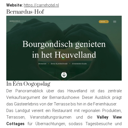
Website:
https://carrehotel.nl
Bernardus-Hof
In Één Oogopslag
Der Panoramablick über das Heuvelland ist das zentrale
Verkaufsargument der Bernardushoeve. Dieser Ausblick prägt
das Gästeerlebnis von der Terrasse bis hin in die Ferienhäuser.
Das Landgut vereint ein Restaurant mit regionalen Produkten,
Terrassen, Veranstaltungsräumen und die
Valley View
Cottages
für Übernachtungen, sodass Tagesbesuche und