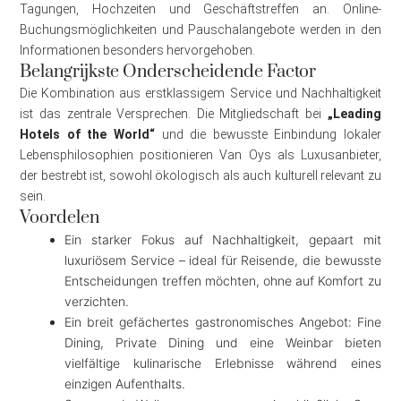
Tagungen, Hochzeiten und Geschäftstreffen an. Online-
Buchungsmöglichkeiten und Pauschalangebote werden in den
Informationen besonders hervorgehoben.
Belangrijkste Onderscheidende Factor
Die Kombination aus erstklassigem Service und Nachhaltigkeit
ist das zentrale Versprechen. Die Mitgliedschaft bei
„Leading
Hotels of the World“
und die bewusste Einbindung lokaler
Lebensphilosophien positionieren Van Oys als Luxusanbieter,
der bestrebt ist, sowohl ökologisch als auch kulturell relevant zu
sein.
Voordelen
Ein starker Fokus auf Nachhaltigkeit, gepaart mit
luxuriösem Service – ideal für Reisende, die bewusste
Entscheidungen treffen möchten, ohne auf Komfort zu
verzichten.
Ein breit gefächertes gastronomisches Angebot: Fine
Dining, Private Dining und eine Weinbar bieten
vielfältige kulinarische Erlebnisse während eines
einzigen Aufenthalts.