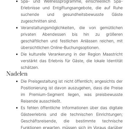
Spa- und Wellnessprogramme, einschließlich Spa-
Erlebnisse und Entgiftungsangebote, die auf Ruhe
suchende und gesundheitsbewusste Gäste
zugeschnitten sind.
Veranstaltungsmöglichkeiten, die von gemütlichen
privaten Abendessen bis hin zu größeren
geschäftlichen und festlichen Anlässen reichen, mit
übersichtlichen Online-Buchungsoptionen.
Die kulturelle Verankerung in der Region Maastricht
verstärkt das Erlebnis für Gäste, die lokale Identität
schätzen.
Nadelen
Die Preisgestaltung ist nicht öffentlich; angesichts der
Positionierung ist davon auszugehen, dass die Preise
im Premium-Segment liegen, was preisbewusste
Reisende ausschließt.
Es fehlen öffentliche Informationen über das digitale
Gästeerlebnis und die technischen Einrichtungen;
Geschäftsreisende, die bestimmte technische
Funktionen erwarten, müssen sich im Voraus darüber