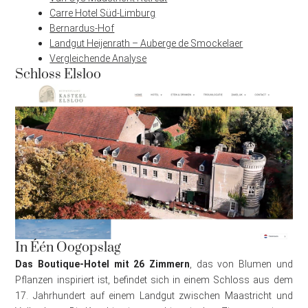
Carre Hotel Süd-Limburg
Bernardus-Hof
Landgut Heijenrath – Auberge de Smockelaer
Vergleichende Analyse
Schloss Elsloo
In Één Oogopslag
Das Boutique-Hotel mit 26 Zimmern
, das von Blumen und
Pflanzen inspiriert ist, befindet sich in einem Schloss aus dem
17. Jahrhundert auf einem Landgut zwischen Maastricht und