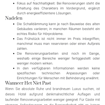
Fokus auf Nachhaltigkeit: Bei Renovierungen steht die
Erhaltung des Charakters im Vordergrund, ergänzt
durch energieeffizientere Lösungen.
Nadelen
Die Schalldämmung kann je nach Bauweise des alten
Gebäudes variieren; in manchen Räumen besteht ein
echtes Risiko für Hörprobleme.
Das Frühstück ist nicht immer im Preis inbegriffen;
manchmal muss man reservieren oder einen Aufpreis
zahlen.
Die Renovierungsarbeiten sind noch im Gange,
weshalb einige Bereiche weniger fertiggestellt oder
weniger modern wirken.
In den verfügbaren Informationen werden keine
spezifischen technischen Anpassungen oder
Einrichtungen für Menschen mit Behinderung erwähnt.
Wanneer Het Niet Past
Wenn Sie absolute Ruhe und brandneuen Luxus suchen, ist
dieses Hotel aufgrund denkmalrechtlicher Auflagen und
laufender Renovierungsarbeiten weniger geeignet. Für Gäste mit