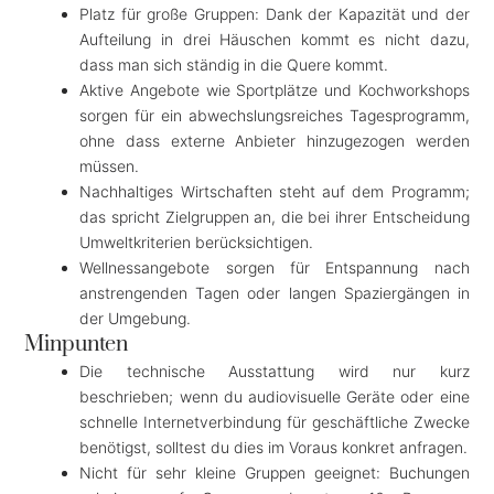
Platz für große Gruppen: Dank der Kapazität und der
Aufteilung in drei Häuschen kommt es nicht dazu,
dass man sich ständig in die Quere kommt.
Aktive Angebote wie Sportplätze und Kochworkshops
sorgen für ein abwechslungsreiches Tagesprogramm,
ohne dass externe Anbieter hinzugezogen werden
müssen.
Nachhaltiges Wirtschaften steht auf dem Programm;
das spricht Zielgruppen an, die bei ihrer Entscheidung
Umweltkriterien berücksichtigen.
Wellnessangebote sorgen für Entspannung nach
anstrengenden Tagen oder langen Spaziergängen in
der Umgebung.
Minpunten
Die technische Ausstattung wird nur kurz
beschrieben; wenn du audiovisuelle Geräte oder eine
schnelle Internetverbindung für geschäftliche Zwecke
benötigst, solltest du dies im Voraus konkret anfragen.
Nicht für sehr kleine Gruppen geeignet: Buchungen