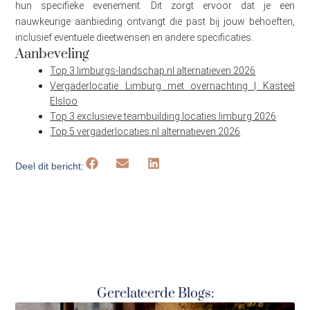
hun specifieke evenement. Dit zorgt ervoor dat je een
nauwkeurige aanbieding ontvangt die past bij jouw behoeften,
inclusief eventuele dieetwensen en andere specificaties.
Aanbeveling
Top 3 limburgs-landschap.nl alternatieven 2026
Vergaderlocatie Limburg met overnachting | Kasteel
Elsloo
Top 3 exclusieve teambuilding locaties limburg 2026
Top 5 vergaderlocaties.nl alternatieven 2026
Deel dit bericht:
Gerelateerde Blogs: