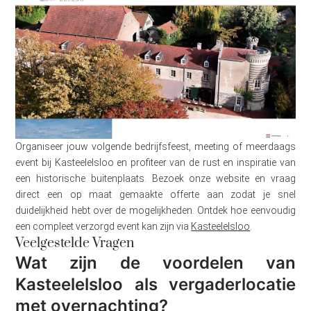
Organiseer jouw volgende bedrijfsfeest, meeting of meerdaags
event bij Kasteelelsloo en profiteer van de rust en inspiratie van
een historische buitenplaats. Bezoek onze website en vraag
direct een op maat gemaakte offerte aan zodat je snel
duidelijkheid hebt over de mogelijkheden. Ontdek hoe eenvoudig
een compleet verzorgd event kan zijn via
Kasteelelsloo
.
Veelgestelde Vragen
Wat zijn de voordelen van
Kasteelelsloo als vergaderlocatie
met overnachting?