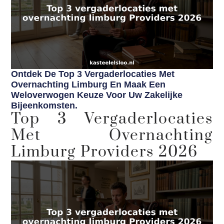
Ontdek De Top 3 Vergaderlocaties Met
Overnachting Limburg En Maak Een
Weloverwogen Keuze Voor Uw Zakelijke
Bijeenkomsten.
Top 3 Vergaderlocaties
Met Overnachting
Limburg Providers 2026