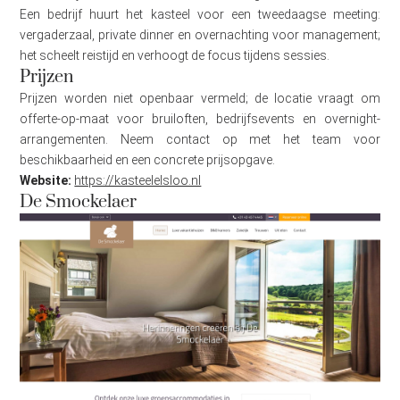
Een bedrijf huurt het kasteel voor een tweedaagse meeting:
vergaderzaal, private dinner en overnachting voor management;
het scheelt reistijd en verhoogt de focus tijdens sessies.
Prijzen
Prijzen worden niet openbaar vermeld; de locatie vraagt om
offerte-op-maat voor bruiloften, bedrijfsevents en overnight-
arrangementen. Neem contact op met het team voor
beschikbaarheid en een concrete prijsopgave.
Website:
https://kasteelelsloo.nl
De Smockelaer