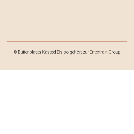
© Buitenplaats Kasteel Elsloo gehört zur Entertrain Group