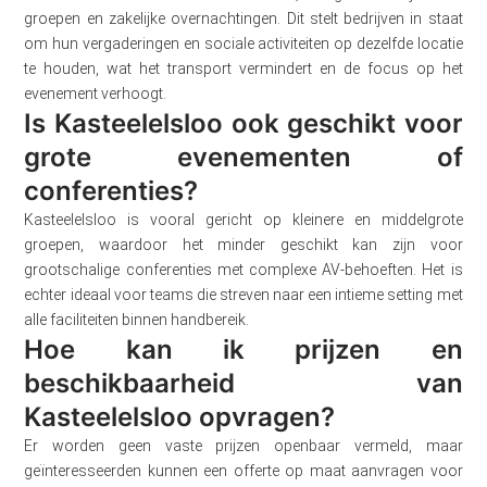
groepen en zakelijke overnachtingen. Dit stelt bedrijven in staat
om hun vergaderingen en sociale activiteiten op dezelfde locatie
te houden, wat het transport vermindert en de focus op het
evenement verhoogt.
Is Kasteelelsloo ook geschikt voor
grote evenementen of
conferenties?
Kasteelelsloo is vooral gericht op kleinere en middelgrote
groepen, waardoor het minder geschikt kan zijn voor
grootschalige conferenties met complexe AV-behoeften. Het is
echter ideaal voor teams die streven naar een intieme setting met
alle faciliteiten binnen handbereik.
Hoe kan ik prijzen en
beschikbaarheid van
Kasteelelsloo opvragen?
Er worden geen vaste prijzen openbaar vermeld, maar
geïnteresseerden kunnen een offerte op maat aanvragen voor