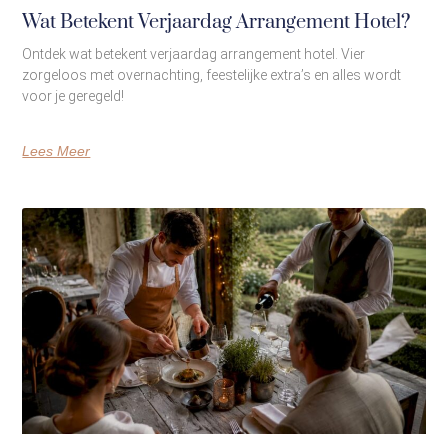
Wat Betekent Verjaardag Arrangement Hotel?
Ontdek wat betekent verjaardag arrangement hotel. Vier
zorgeloos met overnachting, feestelijke extra’s en alles wordt
voor je geregeld!
Lees Meer