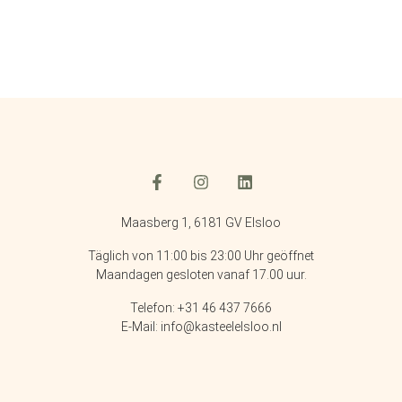
Maasberg 1, 6181 GV Elsloo
Täglich von 11:00 bis 23:00 Uhr geöffnet
Maandagen gesloten vanaf 17.00 uur.
Telefon: +31 46 437 7666
E-Mail: info@kasteelelsloo.nl