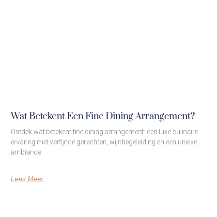
Wat Betekent Een Fine Dining Arrangement?
Ontdek wat betekent fine dining arrangement: een luxe culinaire
ervaring met verfijnde gerechten, wijnbegeleiding en een unieke
ambiance.
Lees Meer