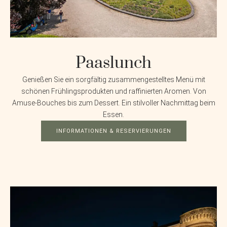
Paaslunch
Genießen Sie ein sorgfältig zusammengestelltes Menü mit
schönen Frühlingsprodukten und raffinierten Aromen. Von
Amuse-Bouches bis zum Dessert. Ein stilvoller Nachmittag beim
Essen.
INFORMATIONEN & RESERVIERUNGEN