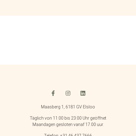
Maasberg 1, 6181 GV Elsloo
Täglich von 11:00 bis 23:00 Uhr geöffnet
Maandagen gesloten vanaf 17.00 uur.
Telefon: +31 46 437 7666