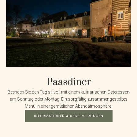
Paasdiner
Beenden Sie den Tag stilvoll mit einem kulinarischen Osteressen
am Sonntag oder Montag. Ein sorgfältig zusammengestelltes
Menü in einer gemütlichen Abendatmosphäre.
INFORMATIONEN & RESERVIERUNGEN