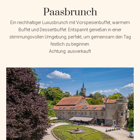
Paasbrunch
Ein reichhaltiger Luxusbrunch mit Vorspeisenbuffet, warmem
Buffet und Dessertbuffet. Entspannt genießen in einer
stimmungsvollen Umgebung, perfekt, um gemeinsam den Tag
festlich zu beginnen.
Achtung: ausverkauft