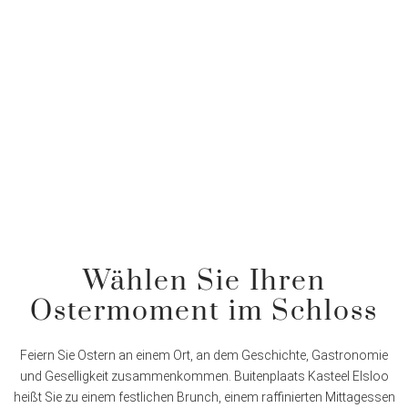
Wählen Sie Ihren
Ostermoment im Schloss
Feiern Sie Ostern an einem Ort, an dem Geschichte, Gastronomie
und Geselligkeit zusammenkommen. Buitenplaats Kasteel Elsloo
heißt Sie zu einem festlichen Brunch, einem raffinierten Mittagessen