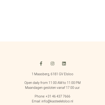
1 Maasberg, 6181 GV Elsloo
Open daily from 11:00 AM to 11:00 PM
Maandagen gesloten vanaf 17.00 uur.
Phone: +31 46 437 7666
Email: info@kasteelelsloo.nl