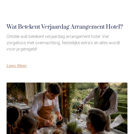
Wat Betekent Verjaardag Arrangement Hotel?
Ontdek wat betekent verjaardag arrangement hotel. Vier
zorgeloos met overnachting, feestelijke extra’s en alles wordt
voor je geregeld!
Lees Meer