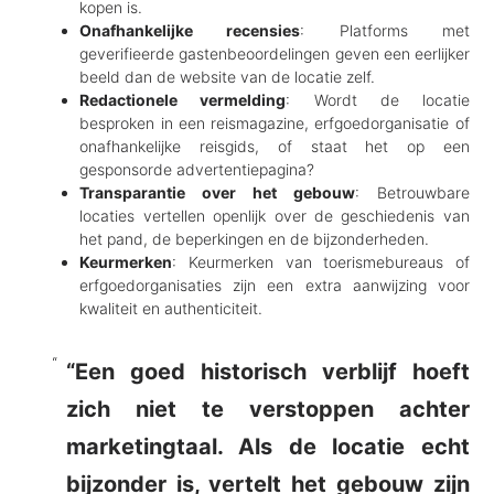
kopen is.
Onafhankelijke recensies
: Platforms met
geverifieerde gastenbeoordelingen geven een eerlijker
beeld dan de website van de locatie zelf.
Redactionele vermelding
: Wordt de locatie
besproken in een reismagazine, erfgoedorganisatie of
onafhankelijke reisgids, of staat het op een
gesponsorde advertentiepagina?
Transparantie over het gebouw
: Betrouwbare
locaties vertellen openlijk over de geschiedenis van
het pand, de beperkingen en de bijzonderheden.
Keurmerken
: Keurmerken van toerismebureaus of
erfgoedorganisaties zijn een extra aanwijzing voor
kwaliteit en authenticiteit.
“Een goed historisch verblijf hoeft
zich niet te verstoppen achter
marketingtaal. Als de locatie echt
bijzonder is, vertelt het gebouw zijn