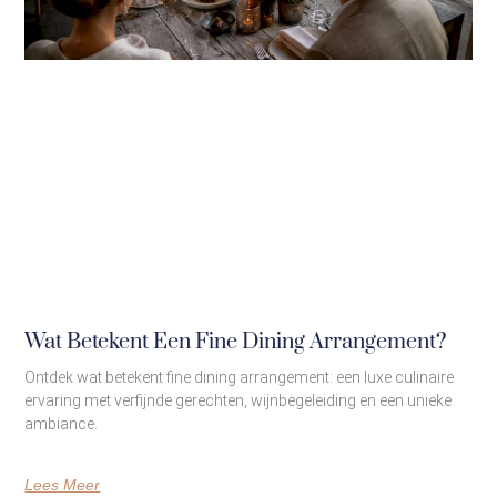
Wat Betekent Een Fine Dining Arrangement?
Ontdek wat betekent fine dining arrangement: een luxe culinaire
ervaring met verfijnde gerechten, wijnbegeleiding en een unieke
ambiance.
Lees Meer