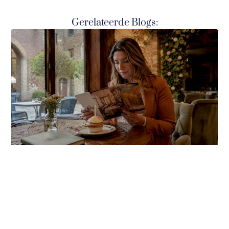
Gerelateerde Blogs: