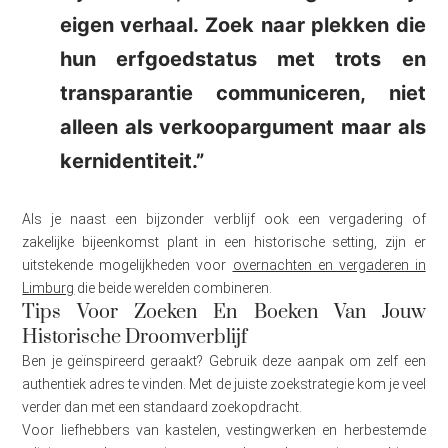
eigen verhaal. Zoek naar plekken die
hun erfgoedstatus met trots en
transparantie communiceren, niet
alleen als verkoopargument maar als
kernidentiteit.”
Als je naast een bijzonder verblijf ook een vergadering of
zakelijke bijeenkomst plant in een historische setting, zijn er
uitstekende mogelijkheden voor
overnachten en vergaderen in
Limburg
die beide werelden combineren.
Tips Voor Zoeken En Boeken Van Jouw
Historische Droomverblijf
Ben je geïnspireerd geraakt? Gebruik deze aanpak om zelf een
authentiek adres te vinden. Met de juiste zoekstrategie kom je veel
verder dan met een standaard zoekopdracht.
Voor liefhebbers van kastelen, vestingwerken en herbestemde