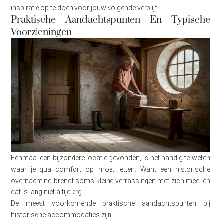
inspiratie op te doen voor jouw volgende verblijf.
Praktische Aandachtspunten En Typische
Voorzieningen
Eenmaal een bijzondere locatie gevonden, is het handig te weten
waar je qua comfort op moet letten. Want een historische
overnachting brengt soms kleine verrassingen met zich mee, en
dat is lang niet altijd erg.
De meest voorkomende praktische aandachtspunten bij
historische accommodaties zijn: