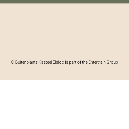
© Buitenplaats Kasteel Elsloo is part of the Entertrain Group