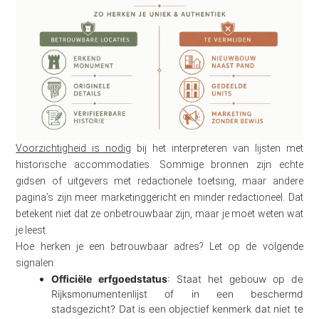
Voorzichtigheid is nodig
bij het interpreteren van lijsten met
historische accommodaties. Sommige bronnen zijn echte
gidsen of uitgevers met redactionele toetsing, maar andere
pagina’s zijn meer marketinggericht en minder redactioneel. Dat
betekent niet dat ze onbetrouwbaar zijn, maar je moet weten wat
je leest.
Hoe herken je een betrouwbaar adres? Let op de volgende
signalen:
Officiële erfgoedstatus
: Staat het gebouw op de
Rijksmonumentenlijst of in een beschermd
stadsgezicht? Dat is een objectief kenmerk dat niet te