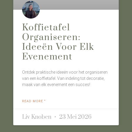
Koffietafel
Organiseren:
Ideeën Voor Elk
Evenement
Ontdek praktische ideeën voor het organiseren
van een koffietafel. Van indeling tot decoratie,
maak van elk evenement een succes!
READ MORE "
Liv Knoben
23 Mei 2026