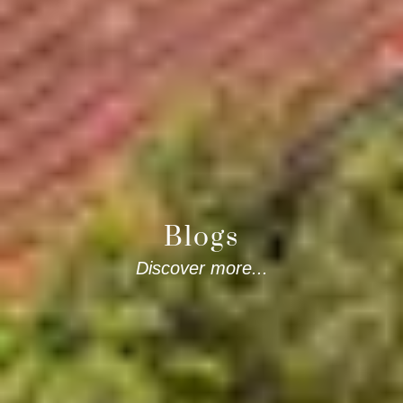
Blogs
Discover more...