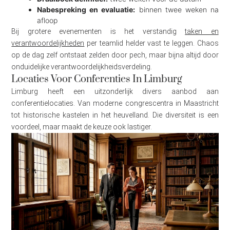
Nabespreking en evaluatie:
binnen twee weken na
afloop
Bij grotere evenementen is het verstandig
taken en
verantwoordelijkheden
per teamlid helder vast te leggen. Chaos
op de dag zelf ontstaat zelden door pech, maar bijna altijd door
onduidelijke verantwoordelijkheidsverdeling.
Locaties Voor Conferenties In Limburg
Limburg heeft een uitzonderlijk divers aanbod aan
conferentielocaties. Van moderne congrescentra in Maastricht
tot historische kastelen in het heuvelland. Die diversiteit is een
voordeel, maar maakt de keuze ook lastiger.