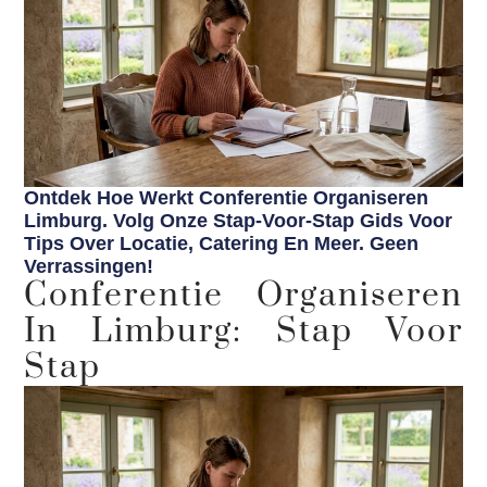
Ontdek Hoe Werkt Conferentie Organiseren
Limburg. Volg Onze Stap-Voor-Stap Gids Voor
Tips Over Locatie, Catering En Meer. Geen
Verrassingen!
Conferentie Organiseren
In Limburg: Stap Voor
Stap