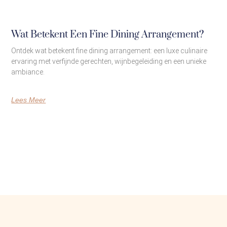
Wat Betekent Een Fine Dining Arrangement?
Ontdek wat betekent fine dining arrangement: een luxe culinaire
ervaring met verfijnde gerechten, wijnbegeleiding en een unieke
ambiance.
Lees Meer