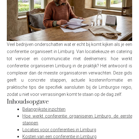
Veel bedrijven onderschatten wat er echt bij komt kijken als je een
conferentie organiseert in Limburg. Van locatiekeuze en catering
tot vervoer en communicatie met deelnemers: hoe werkt
conferentie organiseren Limburg in de praktijk? Het antwoord is
complexer dan de meeste organisatoren verwachten. Deze gids
geeft u concrete stappen, actuele kosteninformatie en
praktische tips die specifiek aansluiten bij de Limburgse regio,
zodat u niet voor verrassingen komt te staan op de dag zelf.
Inhoudsopgave
Belangrijkste inzichten
Hoe werkt conferentie organiseren Limburg: de eerste
stappen
Locaties voor conferenties in Limburg
Kosten van een conferentie in Limburg