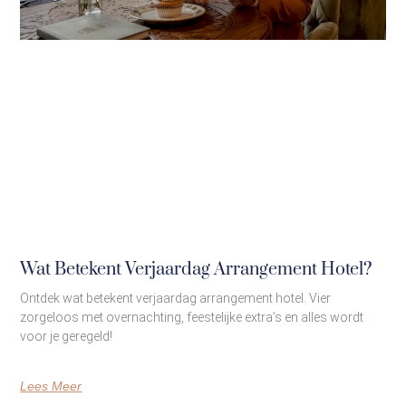
Wat Betekent Verjaardag Arrangement Hotel?
Ontdek wat betekent verjaardag arrangement hotel. Vier
zorgeloos met overnachting, feestelijke extra’s en alles wordt
voor je geregeld!
Lees Meer