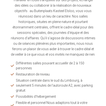
des idées ou collaborer à la réalisation de nouveaux
objectifs : au Buitenplaats Kasteel Elsloo, vous vous
réunissez dans un lieu de caractère. Nos salles
historiques, situées en pleine nature et pourtant
étonnamment centrales, offrent le cadre idéal pour des
sessions spéciales, des journées d'équipe et des
réunions d'affaires. Qu'il s'agisse de discussions intimes
ou de séances plénières plus importantes, nous nous
ferons un plaisir de vous aider à trouver le cadre idéal et
de veiller à ce que vous et vos invités ne manquiez de rien.
Différentes salles pouvant accueillir de 2 à 150
personnes
Restauration de niveau
Situation centrale dans le sud du Limbourg, à
seulement 5 minutes de l'autoroute A2, avec parking
gratuit.
Possibilités d'hébergement
Flexible et personnel Nous adaptons tout à votre