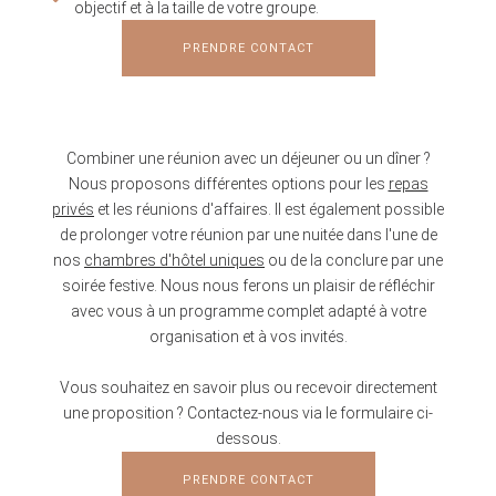
objectif et à la taille de votre groupe.
PRENDRE CONTACT
Combiner une réunion avec un déjeuner ou un dîner ?
Nous proposons différentes options pour les
repas
privés
et les réunions d'affaires. Il est également possible
de prolonger votre réunion par une nuitée dans l'une de
nos
chambres d'hôtel uniques
ou de la conclure par une
soirée festive. Nous nous ferons un plaisir de réfléchir
avec vous à un programme complet adapté à votre
organisation et à vos invités.
Vous souhaitez en savoir plus ou recevoir directement
une proposition ? Contactez-nous via le formulaire ci-
dessous.
PRENDRE CONTACT