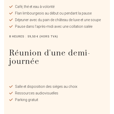
Café, thé et eau à volonté
Flan limbourgeois au début ou pendant la pause
Déjeuner avec du pain de château de luxe et une soupe
Pause dans l'après-midi avec une collation salée
8 HEURES : 59,50 € (HORS TVA)
Réunion d'une demi-
journée
Salle et disposition des sièges au choix
Ressources audiovisuelles
Parking gratuit