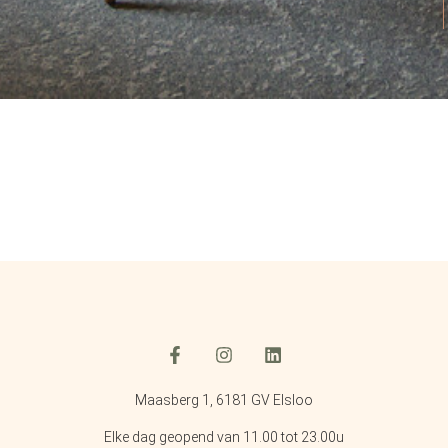
Maasberg 1, 6181 GV Elsloo
Elke dag geopend van 11.00 tot 23.00u