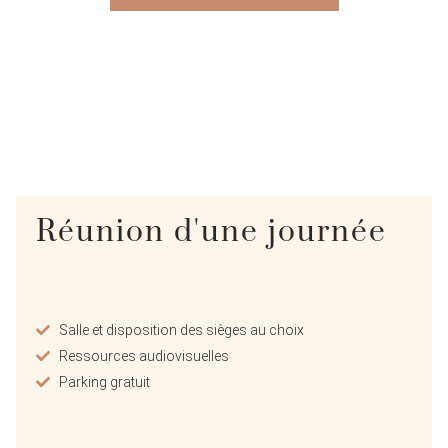
Réunion d'une journée
Salle et disposition des sièges au choix
Ressources audiovisuelles
Parking gratuit