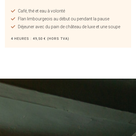
Café, thé et eau à volonté
Flan limbourgeois au début ou pendant la pause
Déjeuner avec du pain de château de luxe et une soupe
4 HEURES : 49,50 € (HORS TVA)