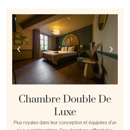
Chambre Double De
Luxe
Plus royales dans leur conception et équipées d'un