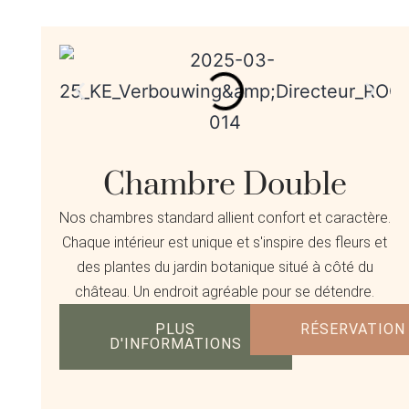
Chambre Double
Nos chambres standard allient confort et caractère.
Chaque intérieur est unique et s'inspire des fleurs et
des plantes du jardin botanique situé à côté du
château. Un endroit agréable pour se détendre.
PLUS
RÉSERVATION
D'INFORMATIONS