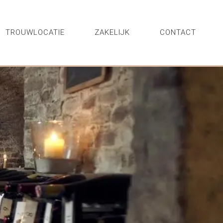
TROUWLOCATIE
ZAKELIJK
CONTACT