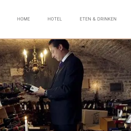
HOME
HOTEL
ETEN & DRINKEN