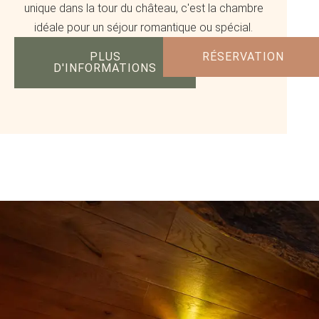
unique dans la tour du château, c'est la chambre
idéale pour un séjour romantique ou spécial.
PLUS
RÉSERVATION
D'INFORMATIONS