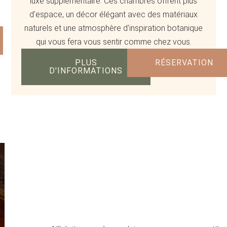
luxe supplémentaire. Ces chambres offrent plus
d'espace, un décor élégant avec des matériaux
naturels et une atmosphère d'inspiration botanique
qui vous fera vous sentir comme chez vous.
PLUS
RÉSERVATION
D'INFORMATIONS