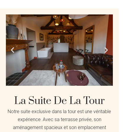
La Suite De La Tour
Notre suite exclusive dans la tour est une véritable
expérience. Avec sa terrasse privée, son
aménagement spacieux et son emplacement