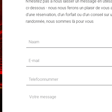
N'hésitez pas à nous laisser un message en utilisa
ci-dessous - nous nous ferons un plaisir de vous ai
d'une réservation, d'un forfait ou d'un conseil sur
randonnée, nous sommes là pour vous.