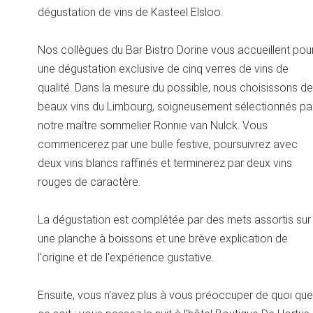
dégustation de vins de Kasteel Elsloo.
Nos collègues du Bar Bistro Dorine vous accueillent pou
une dégustation exclusive de cinq verres de vins de
qualité. Dans la mesure du possible, nous choisissons de
beaux vins du Limbourg, soigneusement sélectionnés pa
notre maître sommelier Ronnie van Nulck. Vous
commencerez par une bulle festive, poursuivrez avec
deux vins blancs raffinés et terminerez par deux vins
rouges de caractère.
La dégustation est complétée par des mets assortis sur
une planche à boissons et une brève explication de
l'origine et de l'expérience gustative.
Ensuite, vous n'avez plus à vous préoccuper de quoi que