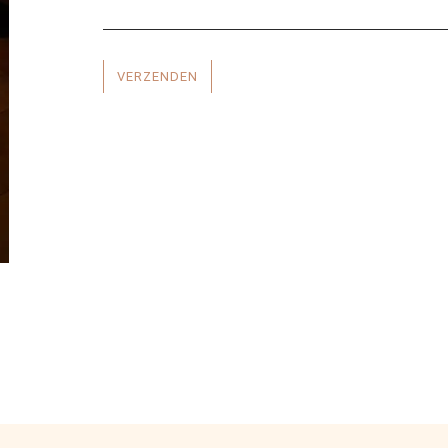
VERZENDEN