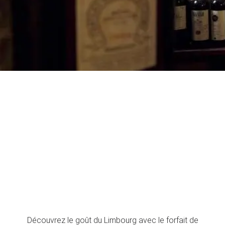
Découvrez le goût du Limbourg avec le forfait de