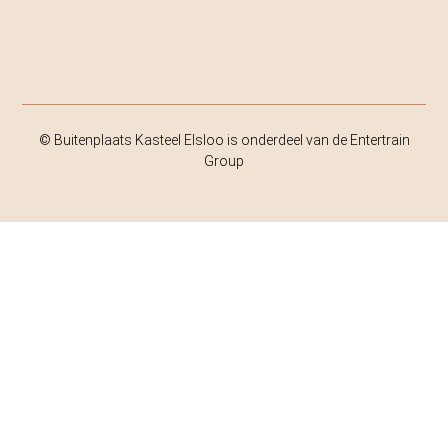
© Buitenplaats Kasteel Elsloo is onderdeel van de Entertrain
Group