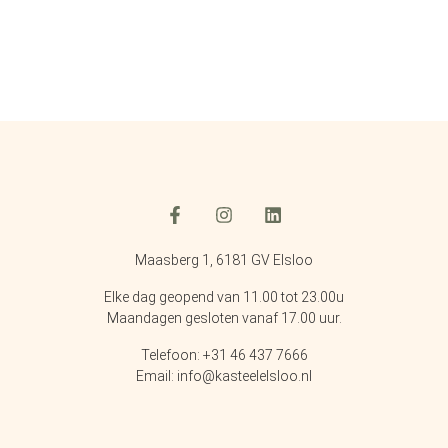
Maasberg 1, 6181 GV Elsloo
Elke dag geopend van 11.00 tot 23.00u
Maandagen gesloten vanaf 17.00 uur.
Telefoon: +31 46 437 7666
Email: info@kasteelelsloo.nl