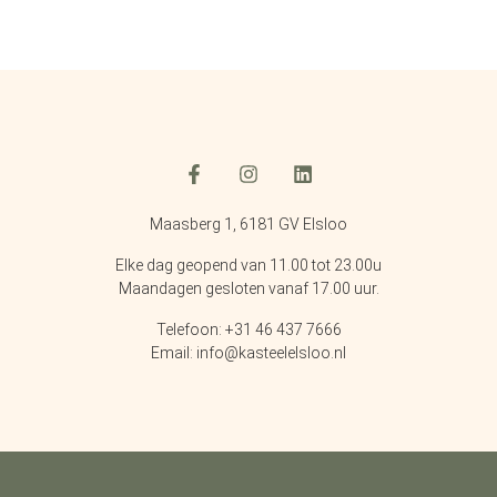
Maasberg 1, 6181 GV Elsloo
Elke dag geopend van 11.00 tot 23.00u
Maandagen gesloten vanaf 17.00 uur.
Telefoon: +31 46 437 7666
Email: info@kasteelelsloo.nl