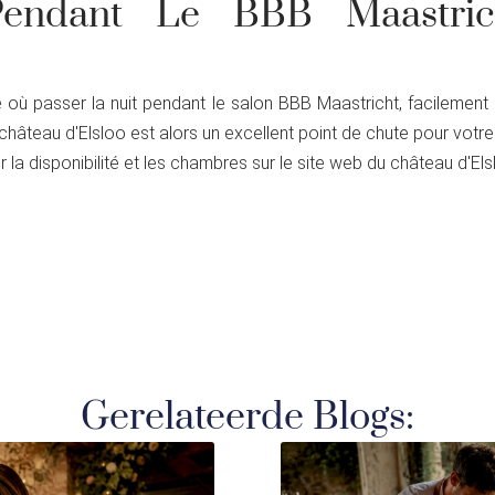
Pendant Le BBB Maastric
où passer la nuit pendant le salon BBB Maastricht, facilement 
hâteau d'Elsloo est alors un excellent point de chute pour votre 
 la disponibilité et les chambres sur le site web du château d'Els
Gerelateerde Blogs: