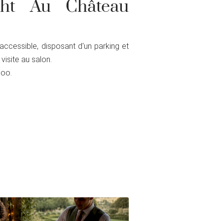
ht Au Château
accessible, disposant d'un parking et
visite au salon.
loo.