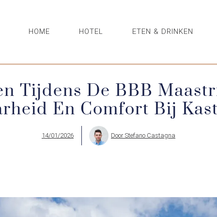
HOME
HOTEL
ETEN & DRINKEN
n Tijdens De BBB Maastri
rheid En Comfort Bij Kast
14/01/2026
Door
Stefano Castagna