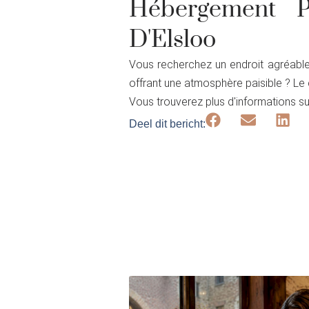
Hébergement 
D'Elsloo
Vous recherchez un endroit agréable 
offrant une atmosphère paisible ? Le c
Vous trouverez plus d'informations sur
Deel dit bericht: