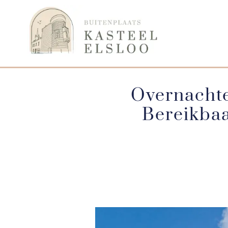
Overnachte
Bereikbaa