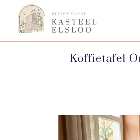
Koffietafel 