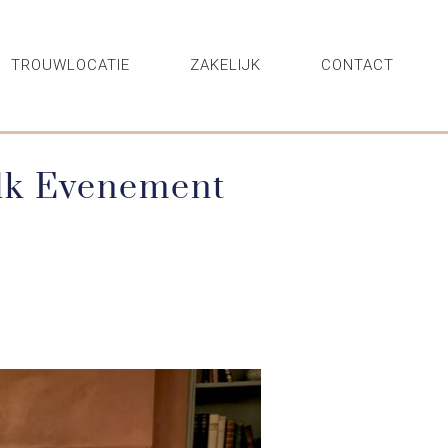
TROUWLOCATIE
ZAKELIJK
CONTACT
Elk Evenement