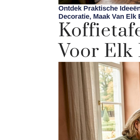
Ontdek Praktische Ideeën
Decoratie, Maak Van Elk
Koffieta
Voor Elk