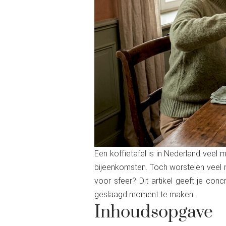
Een koffietafel is in Nederland veel m
bijeenkomsten. Toch worstelen veel 
voor sfeer? Dit artikel geeft je con
geslaagd moment te maken.
Inhoudsopgave