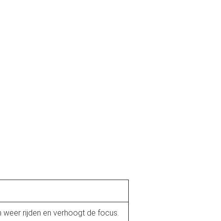
n weer rijden en verhoogt de focus.