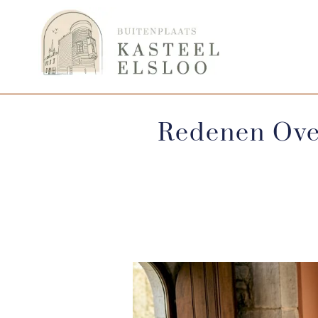
Redenen Over