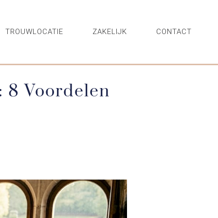
TROUWLOCATIE
ZAKELIJK
CONTACT
: 8 Voordelen