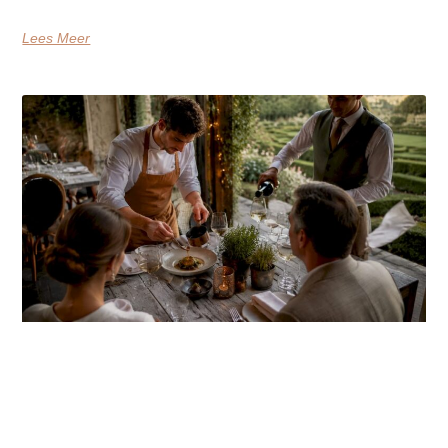
Lees Meer