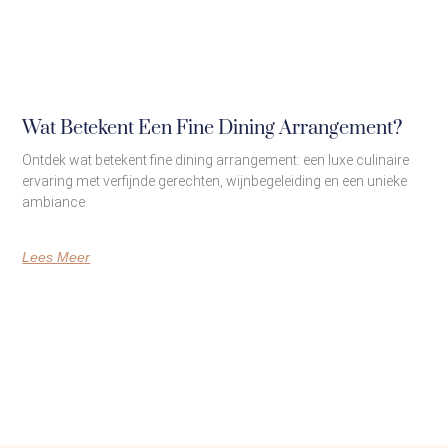
Wat Betekent Een Fine Dining Arrangement?
Ontdek wat betekent fine dining arrangement: een luxe culinaire
ervaring met verfijnde gerechten, wijnbegeleiding en een unieke
ambiance.
Lees Meer