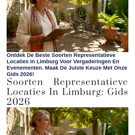
Ontdek De Beste Soorten Representatieve
Locaties In Limburg Voor Vergaderingen En
Evenementen. Maak De Juiste Keuze Met Onze
Gids 2026!
Soorten Representatieve
Locaties In Limburg: Gids
2026