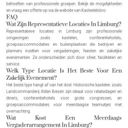
behoeften van professionele groepen. Bekijk de mogelijkheden
en vraag een offerte op via de website van Kasteelelsloo.
FAQ
Wat Zijn Representatieve Locaties In Limburg?
Representatieve locaties in Limburg zijn professionele
omgevingen zoals kastelen, conferentiehotels,
groepsaccommodaties en buitenplaatsen die bedrijven en
planners inzetten voor vergaderingen, feesten en zakelijke
evenementen. Ze onderscheiden zich door sfeer, faciliteiten en
service.
Welk Type Locatie Is Het Beste Voor Een
Zakelijk Evenement?
Het beste type hangt af van het doel. Historische kastelen zoals
Landcommanderij Alden Biesen zijn ideaal voor relatiedagen en
diners, conferentiehotels voor grote congressen, en
groepsaccommodaties voor meerdaagse teamuitjes met
overnachting.
Wat Kost Een Meerdaags
Vergaderarrangement In Limburg?