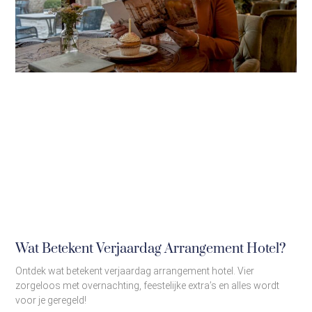
Wat Betekent Verjaardag Arrangement Hotel?
Ontdek wat betekent verjaardag arrangement hotel. Vier
zorgeloos met overnachting, feestelijke extra’s en alles wordt
voor je geregeld!