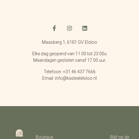
Maasberg 1, 6181 GV Elsloo
Elke dag geopend van 11.00 tot 23.00u
Maandagen gesloten vanaf 17.00 uur.
Telefoon: +31 46 437 7666
Email: info@kasteelelsloo.nl
Boutique
Blijf op de