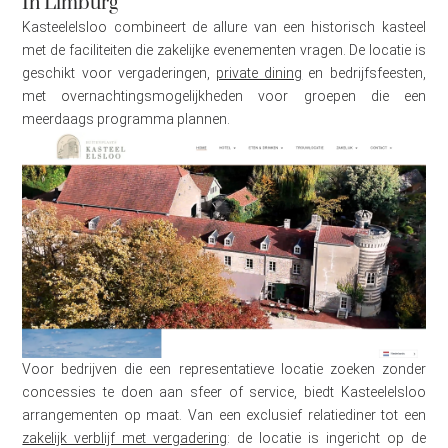
In Limburg
Kasteelelsloo combineert de allure van een historisch kasteel
met de faciliteiten die zakelijke evenementen vragen. De locatie is
geschikt voor vergaderingen,
private dining
en bedrijfsfeesten,
met overnachtingsmogelijkheden voor groepen die een
meerdaags programma plannen.
Voor bedrijven die een representatieve locatie zoeken zonder
concessies te doen aan sfeer of service, biedt Kasteelelsloo
arrangementen op maat. Van een exclusief relatiediner tot een
zakelijk verblijf met vergadering
: de locatie is ingericht op de