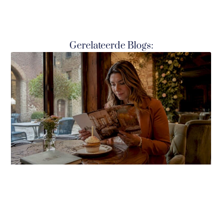
Gerelateerde Blogs: