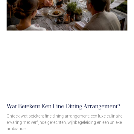
Wat Betekent Een Fine Dining Arrangement?
Ontdek wat betekent fine dining arrangement: een luxe culinaire
ervaring met verfijnde gerechten, wijnbegeleiding en een unieke
ambiance.