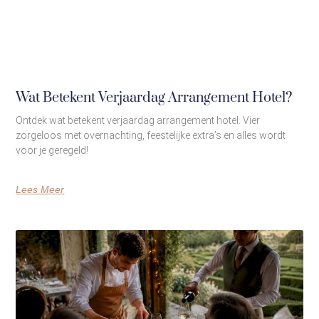
Wat Betekent Verjaardag Arrangement Hotel?
Ontdek wat betekent verjaardag arrangement hotel. Vier
zorgeloos met overnachting, feestelijke extra’s en alles wordt
voor je geregeld!
Lees Meer