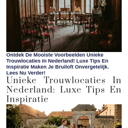
Ontdek De Mooiste Voorbeelden Unieke
Trouwlocaties In Nederland! Luxe Tips En
Inspiratie Maken Je Bruiloft Onvergetelijk.
Lees Nu Verder!
Unieke Trouwlocaties In
Nederland: Luxe Tips En
Inspiratie