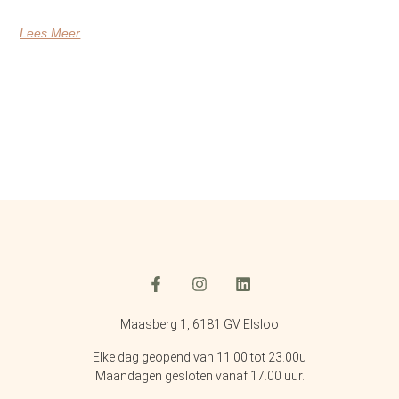
Lees Meer
Maasberg 1, 6181 GV Elsloo
Elke dag geopend van 11.00 tot 23.00u
Maandagen gesloten vanaf 17.00 uur.