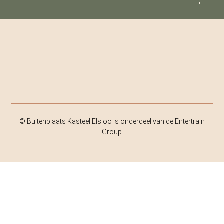
⟶
© Buitenplaats Kasteel Elsloo is onderdeel van de Entertrain
Group