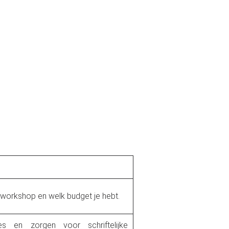
workshop en welk budget je hebt.
s en zorgen voor schriftelijke