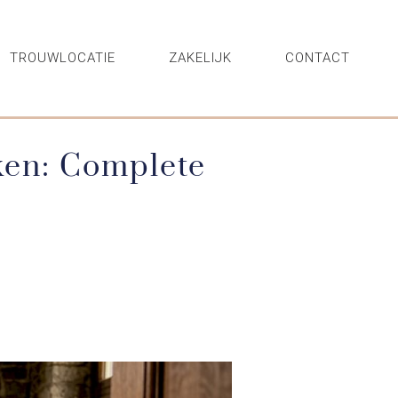
TROUWLOCATIE
ZAKELIJK
CONTACT
en: Complete