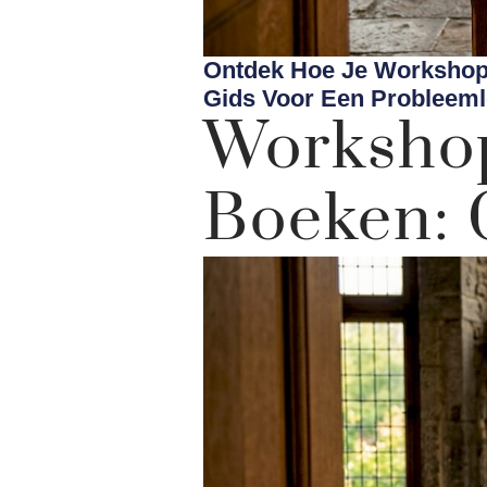
Ontdek Hoe Je Workshop
Gids Voor Een Probleeml
Workshop
Boeken: 