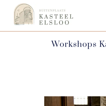
Workshops K