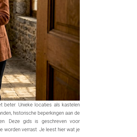
beter. Unieke locaties als kastelen
anden, historische beperkingen aan de
ken. Deze gids is geschreven voor
e worden verrast. Je leest hier wat je