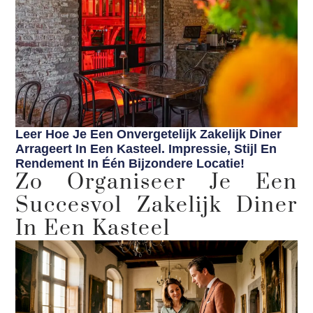
Leer Hoe Je Een Onvergetelijk Zakelijk Diner
Arrageert In Een Kasteel. Impressie, Stijl En
Rendement In Één Bijzondere Locatie!
Zo Organiseer Je Een
Succesvol Zakelijk Diner
In Een Kasteel