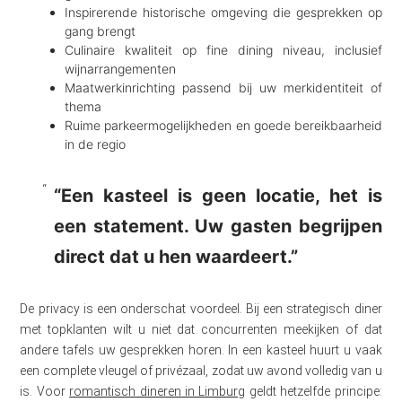
Inspirerende historische omgeving die gesprekken op
gang brengt
Culinaire kwaliteit op fine dining niveau, inclusief
wijnarrangementen
Maatwerkinrichting passend bij uw merkidentiteit of
thema
Ruime parkeermogelijkheden en goede bereikbaarheid
in de regio
“Een kasteel is geen locatie, het is
een statement. Uw gasten begrijpen
direct dat u hen waardeert.”
De privacy is een onderschat voordeel. Bij een strategisch diner
met topklanten wilt u niet dat concurrenten meekijken of dat
andere tafels uw gesprekken horen. In een kasteel huurt u vaak
een complete vleugel of privézaal, zodat uw avond volledig van u
is. Voor
romantisch dineren in Limburg
geldt hetzelfde principe: