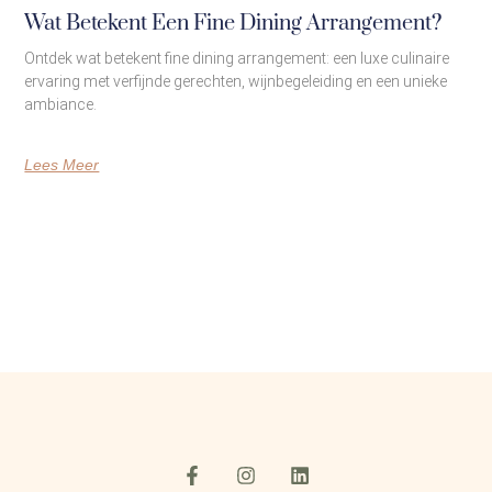
Wat Betekent Een Fine Dining Arrangement?
Ontdek wat betekent fine dining arrangement: een luxe culinaire
ervaring met verfijnde gerechten, wijnbegeleiding en een unieke
ambiance.
Lees Meer