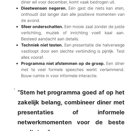
diner wil voor december, komt vaak bedrogen uit.
Dieetwensen negeren.
Eén gast die niets kan eten,
onthoudt dat langer dan alle positieve momenten van
de avond.
Sfeer onderschatten.
Een mooie zaal zonder de juiste
verlichting, muziek of inrichting voelt kaal aan.
Besteed aandacht aan details.
Techniek niet testen.
Een presentatie die halverwege
vastloopt door een slechte verbinding is pijnlijk. Test
alles vooraf.
Programma niet afstemmen op de groep.
Een diner
met te veel formele speeches werkt verlammend.
Bouw ruimte in voor informele interactie.
“Stem het programma goed af op het
zakelijk belang, combineer diner met
presentaties of informele
netwerkmomenten voor de beste