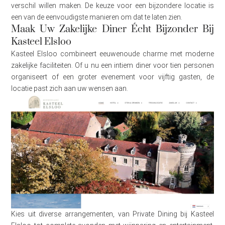
verschil willen maken. De keuze voor een bijzondere locatie is
een van de eenvoudigste manieren om dat te laten zien.
Maak Uw Zakelijke Diner Écht Bijzonder Bij
Kasteel Elsloo
Kasteel Elsloo combineert eeuwenoude charme met moderne
zakelijke faciliteiten. Of u nu een intiem diner voor tien personen
organiseert of een groter evenement voor vijftig gasten, de
locatie past zich aan uw wensen aan.
Kies uit diverse arrangementen, van Private Dining bij Kasteel