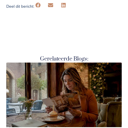
Deel dit bericht:
Gerelateerde Blogs: