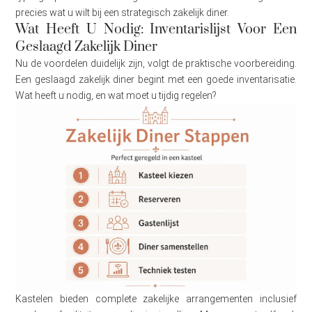
precies wat u wilt bij een strategisch zakelijk diner.
Wat Heeft U Nodig: Inventarislijst Voor Een
Geslaagd Zakelijk Diner
Nu de voordelen duidelijk zijn, volgt de praktische voorbereiding.
Een geslaagd zakelijk diner begint met een goede inventarisatie.
Wat heeft u nodig, en wat moet u tijdig regelen?
Kastelen bieden complete zakelijke arrangementen inclusief