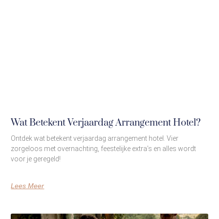
Wat Betekent Verjaardag Arrangement Hotel?
Ontdek wat betekent verjaardag arrangement hotel. Vier
zorgeloos met overnachting, feestelijke extra’s en alles wordt
voor je geregeld!
Lees Meer