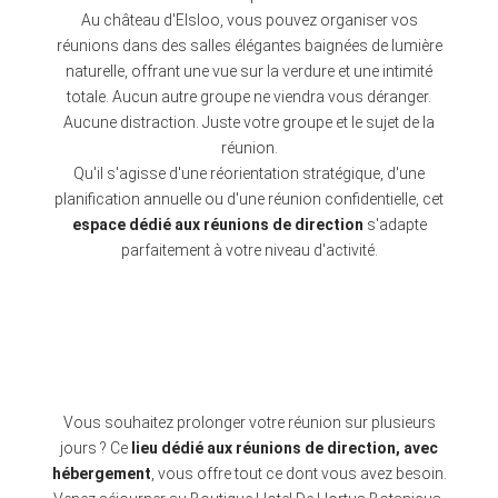
Au château d'Elsloo, vous pouvez organiser vos
réunions dans des salles élégantes baignées de lumière
naturelle, offrant une vue sur la verdure et une intimité
totale. Aucun autre groupe ne viendra vous déranger.
Aucune distraction. Juste votre groupe et le sujet de la
réunion.
Qu'il s'agisse d'une réorientation stratégique, d'une
planification annuelle ou d'une réunion confidentielle, cet
espace dédié aux réunions de direction
s'adapte
parfaitement à votre niveau d'activité.
Vous souhaitez prolonger votre réunion sur plusieurs
jours ? Ce
lieu dédié aux réunions de direction, avec
hébergement
, vous offre tout ce dont vous avez besoin.