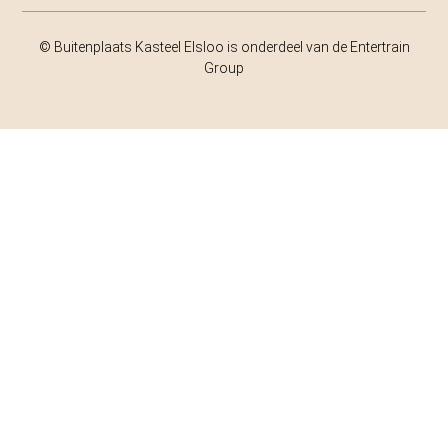
© Buitenplaats Kasteel Elsloo is onderdeel van de Entertrain
Group