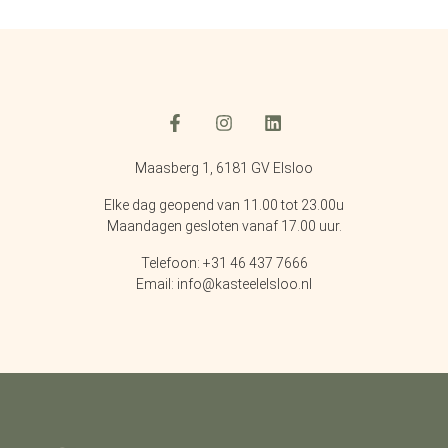
Maasberg 1, 6181 GV Elsloo
Elke dag geopend van 11.00 tot 23.00u
Maandagen gesloten vanaf 17.00 uur.
Telefoon: +31 46 437 7666
Email: info@kasteelelsloo.nl