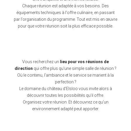
Chaque réunion est adaptée à vos besoins. Des
équipements techniques à l'offre culinaire, en passant
par l'organisation du programme. Tout est mis en œuvre
pour que votre réunion soit la plus efficace possible.
Vous recherchez un
lieu pour vos réunions de
direction
qui offre plus qu'une simple salle de réunion ?
Où le contenu, l'ambiance et le service se marient à la
perfection ?
Le domaine du château d'Elsloo vous invite alors à
découvrir toutes les possibilités qu'il offre.
Organisez votre réunion. Et découvrez ce qu'un
environnement adapté peut apporter.