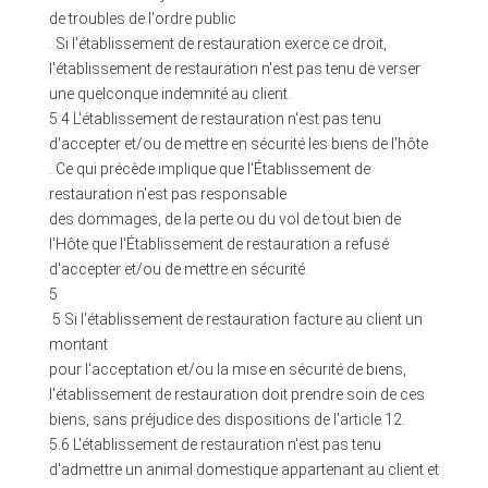
de troubles de l'ordre public
. Si l'établissement de restauration exerce ce droit,
l'établissement de restauration n'est pas tenu de verser
une quelconque indemnité au client.
5.4 L'établissement de restauration n'est pas tenu
d'accepter et/ou de mettre en sécurité les biens de l'hôte
. Ce qui précède implique que l'Établissement de
restauration n'est pas responsable
des dommages, de la perte ou du vol de tout bien de
l'Hôte que l'Établissement de restauration a refusé
d'accepter et/ou de mettre en sécurité.
5
.5 Si l'établissement de restauration facture au client un
montant
pour l'acceptation et/ou la mise en sécurité de biens,
l'établissement de restauration doit prendre soin de ces
biens, sans préjudice des dispositions de l'article 12.
5.6 L'établissement de restauration n'est pas tenu
d'admettre un animal domestique appartenant au client et