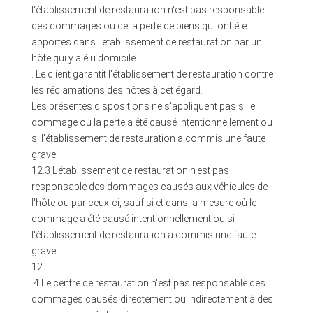
l'établissement de restauration n'est pas responsable
des dommages ou de la perte de biens qui ont été
apportés dans l'établissement de restauration par un
hôte qui y a élu domicile
. Le client garantit l'établissement de restauration contre
les réclamations des hôtes à cet égard.
Les présentes dispositions ne s'appliquent pas si le
dommage ou la perte a été causé intentionnellement ou
si l'établissement de restauration a commis une faute
grave.
12.3 L'établissement de restauration n'est pas
responsable des dommages causés aux véhicules de
l'hôte ou par ceux-ci, sauf si et dans la mesure où le
dommage a été causé intentionnellement ou si
l'établissement de restauration a commis une faute
grave.
12.
.4 Le centre de restauration n'est pas responsable des
dommages causés directement ou indirectement à des