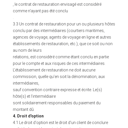
, le contrat de restauration envisagé est considéré
comme n'ayant pas été conclu
.
3.3 Un contrat de restauration pour un ou plusieurs hôtes
conclu par des intermédiaires (courtiers maritimes,
agences de voyage, agents de voyage en ligne et autres
établissements de restauration, etc.), que ce soit ou non
au nom de leurs
relations, est considéré comme étant conclu en partie
pour le compte et aux risques de ces intermédiaires.
L'établissement de restauration ne doit aucune
commission, quelle qu'en soit la dénomination, aux
intermédiaires,
sauf convention contraire expresse et écrite. Le(s)
hôte(s) et l'intermédiaire
sont solidairement responsables du paiement du
montant dû.
4. Droit d'option
4.1 Le droit d'option est le droit d'un client de conclure