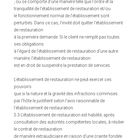
, ou se comporte d'une manière telle que l'ordre et la
tranquillité de l'établissement de restauration et/ou
le fonctionnement normal de l'établissement sont
perturbés. Dans ce cas, l'invité doit quitter l'établissement
de restauration
à la première demande. Si le client ne remplit pas toutes
ses obligations
à l'égard de l'établissement de restauration d'une autre
manière, l'établissement de restauration
est en droit de suspendre la prestation de services.
L'établissement de restauration ne peut exercer ces
pouvoirs
que si la nature et la gravité des infractions commises
par l'hôte le justifient selon l'avis raisonnable de
l'établissement de restauration.
5.3 L'établissement de restauration est habilité, après
consultation des autorités compétentes locales, à résilier
le contrat de restauration
de manière extrajudiciaire en raison d'une crainte fondée