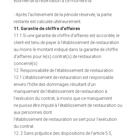
estimée de la réservation à ce moment-là
- Après l'achèvement de la période réservée, la partie
restante est calculée ultérieurement.
11. Garantie de chiffre d'affaires
11.1 Si une garantie de chiffre d'affaires est accordée, le
client est tenu de payer à l'établissement de restauration
au moins le montant indiqué dans la garantie de chiffre
d'affaires pour le(s) contrat(s) de restauration
concerné(s).
12. Responsabilité de l'établissement de restauration
12.1 L'établissement de restauration est responsable
envers l'hôte des dommages résultant d'un
manquement de l'établissement de restauration à
l'exécution du contrat, à moins que ce manquement
ne puisse être imputé à l'établissement de restauration ou
aux personnes dont
l'établissement de restauration se sert pour l'exécution
du contrat.
12..2 Sans préjudice des dispositions de l'article 5.5,