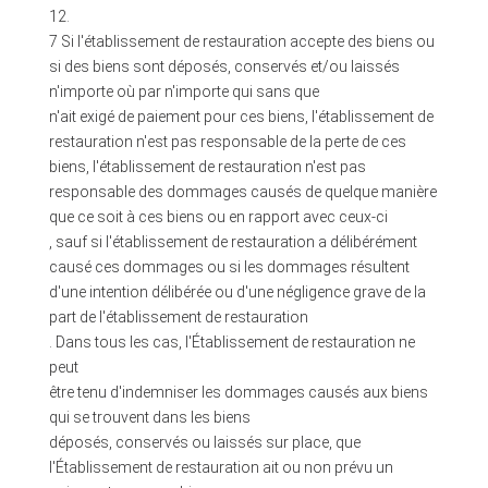
12.
7 Si l'établissement de restauration accepte des biens ou
si des biens sont déposés, conservés et/ou laissés
n'importe où par n'importe qui sans que
n'ait exigé de paiement pour ces biens, l'établissement de
restauration n'est pas responsable de la perte de ces
biens, l'établissement de restauration n'est pas
responsable des dommages causés de quelque manière
que ce soit à ces biens ou en rapport avec ceux-ci
, sauf si l'établissement de restauration a délibérément
causé ces dommages ou si les dommages résultent
d'une intention délibérée ou d'une négligence grave de la
part de l'établissement de restauration
. Dans tous les cas, l'Établissement de restauration ne
peut
être tenu d'indemniser les dommages causés aux biens
qui se trouvent dans les biens
déposés, conservés ou laissés sur place, que
l'Établissement de restauration ait ou non prévu un