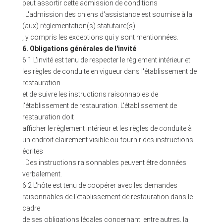
peut assortir cette admission de conditions
. L'admission des chiens d'assistance est soumise à la
(aux) réglementation(s) statutaire(s)
, y compris les exceptions qui y sont mentionnées.
6. Obligations générales de l'invité
6.1 L'invité est tenu de respecter le règlement intérieur et
les règles de conduite en vigueur dans l'établissement de
restauration
et de suivre les instructions raisonnables de
l'établissement de restauration. L'établissement de
restauration doit
afficher le règlement intérieur et les règles de conduite à
un endroit clairement visible ou fournir des instructions
écrites
. Des instructions raisonnables peuvent être données
verbalement.
6.2 L'hôte est tenu de coopérer avec les demandes
raisonnables de l'établissement de restauration dans le
cadre
de ses obligations légales concernant, entre autres, la