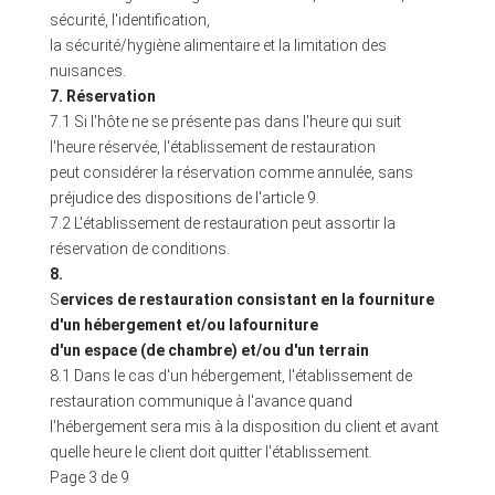
sécurité, l'identification,
la sécurité/hygiène alimentaire et la limitation des
nuisances.
7. Réservation
7.1 Si l'hôte ne se présente pas dans l'heure qui suit
l'heure réservée, l'établissement de restauration
peut considérer la réservation comme annulée, sans
préjudice des dispositions de l'article 9.
7.2 L'établissement de restauration peut assortir la
réservation de conditions.
8.
S
ervices de restauration consistant en la fourniture
d'un hébergement et/ou la
fourniture
d'un espace (de chambre) et/ou d'un terrain
8.1 Dans le cas d'un hébergement, l'établissement de
restauration communique à l'avance quand
l'hébergement sera mis à la disposition du client et avant
quelle heure le client doit quitter l'établissement.
Page 3 de 9