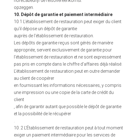
horecabedrijf de reisovereenkomst
opzeggen.
10. Dépôt de garantie et paiement intermédiaire
10.1 L'établissement de restauration peut exiger du client
qu'il dépose un dépôt de garantie
auprès de l'établissement de restauration.
Les dépôts de garantie reçus sont gérés de manière
appropriée, servent exclusivement de garantie pour
l'établissement de restauration et ne sont expressément
pas pris en compte dans le chiffre d'affaires déjà réalisé.
L'établissement de restauration peut en outre demander
au client de coopérer
en fournissant les informations nécessaires, y compris
une impression ou une copie de la carte de crédit du
client
, afin de garantir autant que possible le dépôt de garantie
et la possibilité de le récupérer
.
10..2 L'Établissement de restauration peut à tout moment
exiger un paiement intermédiaire pour les services de