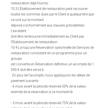
restauration déjà fournis.
10.3 L'Établissement de restauration peut recouvrer
toutes les sommes dues par le Client à quelque titre que
ce soit sur le montant
déposé conformément aux clauses précédentes.
L'excédent
doit être remboursé immédiatement au Client par
l'Établissement de restauration.
10.4 Lorsqu'une Réservation optionnelle de Services de
restauration consistant en un programme pour un
groupe
est convertie en Réservation définitive, un acompte de 1
500 € doit être versé à
. En plus de l'acompte, nous appliquons les délais de
paiement suivants :
- 6 mois avant la période réservée 50% de la valeur
estimée de la réservation à ce moment-là
- 3 mois avant la période réservée 75% de la valeur