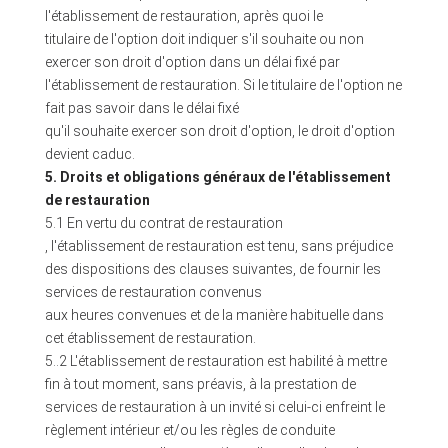
l'établissement de restauration, après quoi le
titulaire de l'option doit indiquer s'il souhaite ou non
exercer son droit d'option dans un délai fixé par
l'établissement de restauration. Si le titulaire de l'option ne
fait pas savoir dans le délai fixé
qu'il souhaite exercer son droit d'option, le droit d'option
devient caduc.
5. Droits et obligations généraux de l'établissement
de restauration
5.1 En vertu du contrat de restauration
, l'établissement de restauration est tenu, sans préjudice
des dispositions des clauses suivantes, de fournir les
services de restauration convenus
aux heures convenues et de la manière habituelle dans
cet établissement de restauration.
5..2 L'établissement de restauration est habilité à mettre
fin à tout moment, sans préavis, à la prestation de
services de restauration à un invité si celui-ci enfreint le
règlement intérieur et/ou les règles de conduite