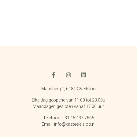
Maasberg 1, 6181 GV Elsloo
Elke dag geopend van 11.00 tot 23.00u
Maandagen gesloten vanaf 17.00 uur.
Telefoon: +31 46 437 7666
Email: info@kasteelelsloo.nl