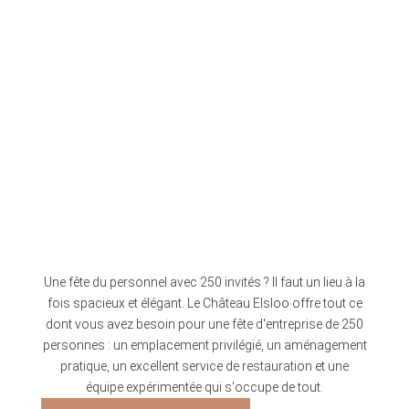
Une fête du personnel avec 250 invités ? Il faut un lieu à la
fois spacieux et élégant. Le Château Elsloo offre tout ce
dont vous avez besoin pour une fête d'entreprise de 250
personnes : un emplacement privilégié, un aménagement
pratique, un excellent service de restauration et une
équipe expérimentée qui s'occupe de tout.