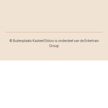
© Buitenplaats Kasteel Elsloo is onderdeel van de Entertrain
Group