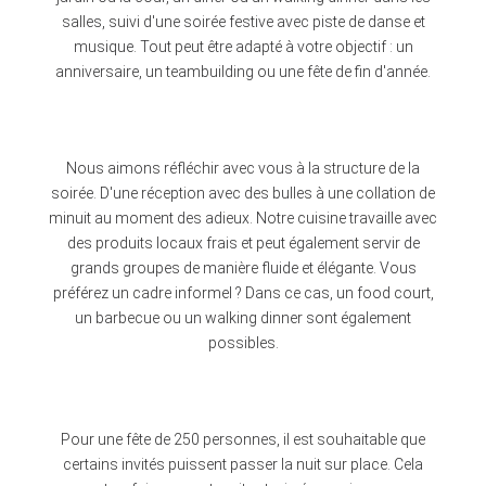
salles, suivi d'une soirée festive avec piste de danse et
musique. Tout peut être adapté à votre objectif : un
anniversaire, un teambuilding ou une fête de fin d'année.
Nous aimons réfléchir avec vous à la structure de la
soirée. D'une réception avec des bulles à une collation de
minuit au moment des adieux. Notre cuisine travaille avec
des produits locaux frais et peut également servir de
grands groupes de manière fluide et élégante. Vous
préférez un cadre informel ? Dans ce cas, un food court,
un barbecue ou un walking dinner sont également
possibles.
Pour une fête de 250 personnes, il est souhaitable que
certains invités puissent passer la nuit sur place. Cela