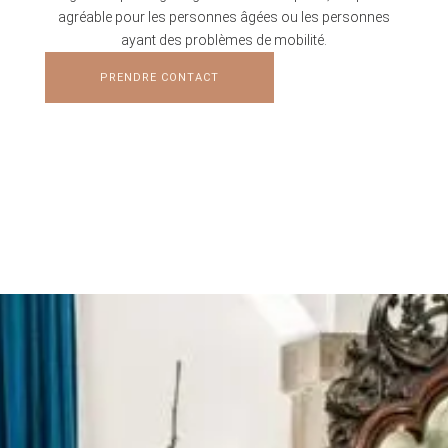
agréable pour les personnes âgées ou les personnes
ayant des problèmes de mobilité.
PRENDRE CONTACT