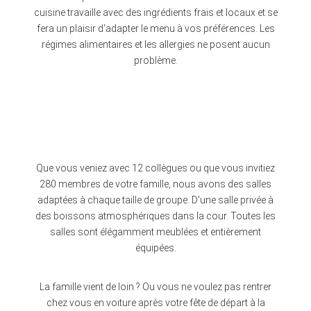
cuisine travaille avec des ingrédients frais et locaux et se
fera un plaisir d'adapter le menu à vos préférences. Les
régimes alimentaires et les allergies ne posent aucun
problème.
Que vous veniez avec 12 collègues ou que vous invitiez
280 membres de votre famille, nous avons des salles
adaptées à chaque taille de groupe. D'une salle privée à
des boissons atmosphériques dans la cour. Toutes les
salles sont élégamment meublées et entièrement
équipées.
La famille vient de loin ? Ou vous ne voulez pas rentrer
chez vous en voiture après votre fête de départ à la