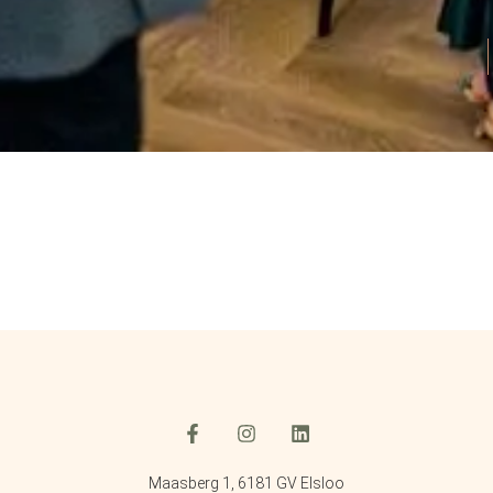
Maasberg 1, 6181 GV Elsloo