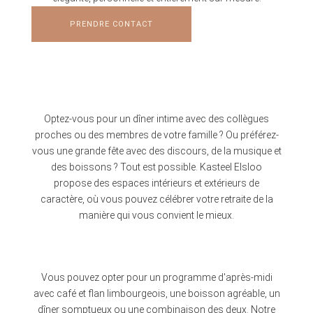
PRENDRE CONTACT
Optez-vous pour un dîner intime avec des collègues
proches ou des membres de votre famille ? Ou préférez-
vous une grande fête avec des discours, de la musique et
des boissons ? Tout est possible. Kasteel Elsloo
propose des espaces intérieurs et extérieurs de
caractère, où vous pouvez célébrer votre retraite de la
manière qui vous convient le mieux.
Vous pouvez opter pour un programme d'après-midi
avec café et flan limbourgeois, une boisson agréable, un
dîner somptueux ou une combinaison des deux. Notre