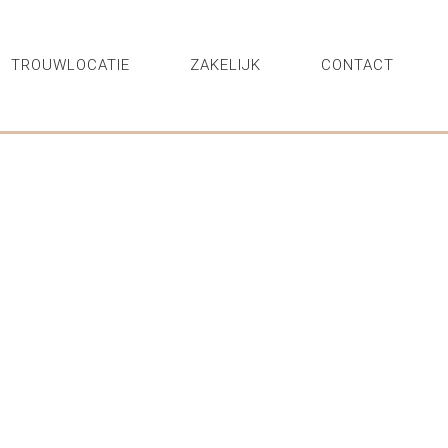
TROUWLOCATIE
ZAKELIJK
CONTACT