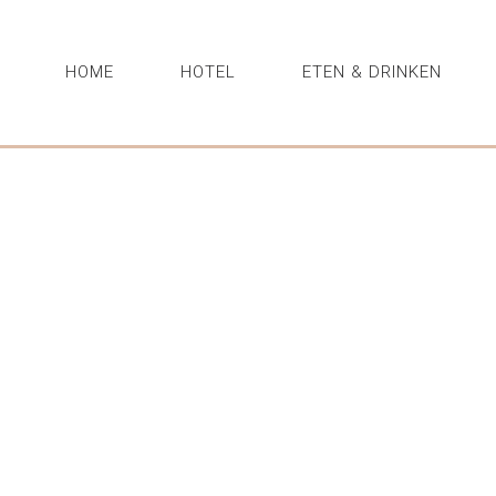
HOME
HOTEL
ETEN & DRINKEN