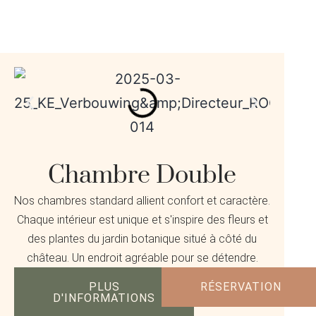
Chambre Double
Nos chambres standard allient confort et caractère.
Chaque intérieur est unique et s'inspire des fleurs et
des plantes du jardin botanique situé à côté du
château. Un endroit agréable pour se détendre.
PLUS
RÉSERVATION
D'INFORMATIONS