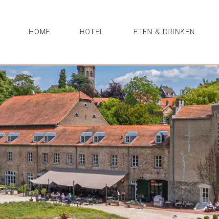
HOME
HOTEL
ETEN & DRINKEN