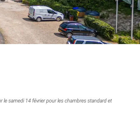
ur le samedi 14 février pour les chambres standard et