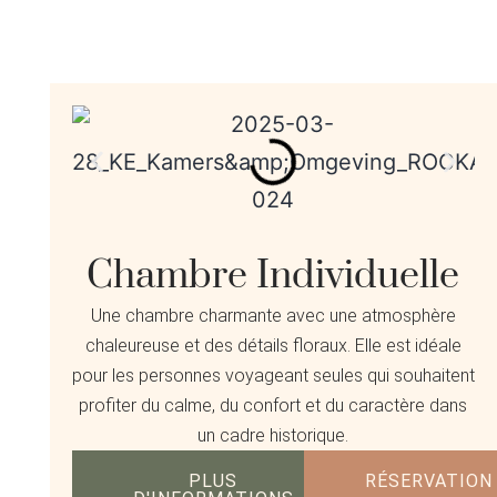
Chambre Individuelle
Une chambre charmante avec une atmosphère
chaleureuse et des détails floraux. Elle est idéale
pour les personnes voyageant seules qui souhaitent
profiter du calme, du confort et du caractère dans
un cadre historique.
PLUS
RÉSERVATION