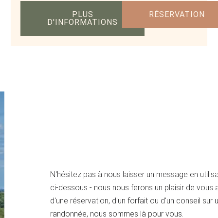
PLUS
RÉSERVATION
D'INFORMATIONS
N'hésitez pas à nous laisser un message en utilisa
ci-dessous - nous nous ferons un plaisir de vous ai
d'une réservation, d'un forfait ou d'un conseil sur
randonnée, nous sommes là pour vous.