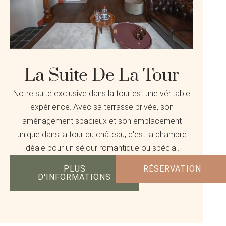
La Suite De La Tour
Notre suite exclusive dans la tour est une véritable
expérience. Avec sa terrasse privée, son
aménagement spacieux et son emplacement
unique dans la tour du château, c'est la chambre
idéale pour un séjour romantique ou spécial.
PLUS
RÉSERVATION
D'INFORMATIONS