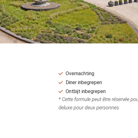
Overnachting
Diner inbegrepen
Ontbijt inbegrepen
* Cette formule peut être réservée po
deluxe pour deux personnes.