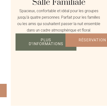
Salle Familiale
Spacieux, confortable et idéal pour les groupes
jusqu'à quatre personnes. Parfait pour les familles
ou les amis qui souhaitent passer la nuit ensemble
dans un cadre atmosphérique et floral.
PLUS
RÉSERVATION
D'INFORMATIONS