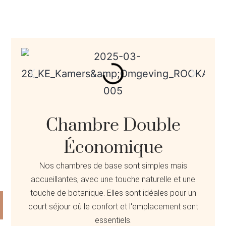
Chambre Double
Économique
Nos chambres de base sont simples mais
accueillantes, avec une touche naturelle et une
touche de botanique. Elles sont idéales pour un
court séjour où le confort et l'emplacement sont
essentiels.