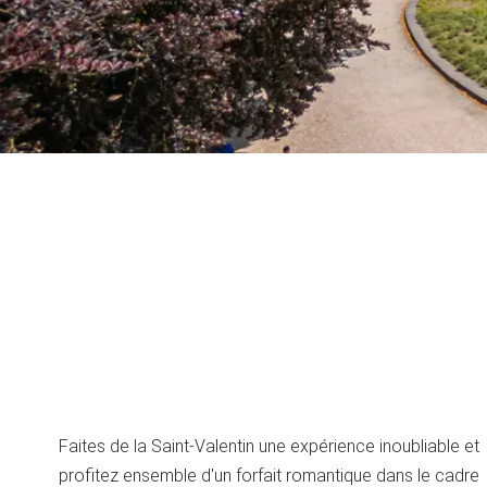
Faites de la Saint-Valentin une expérience inoubliable et
profitez ensemble d'un forfait romantique dans le cadre