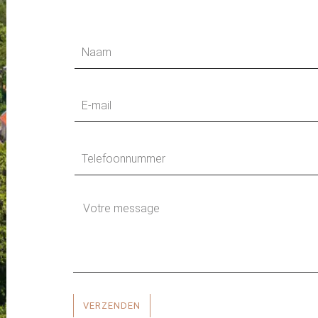
VERZENDEN