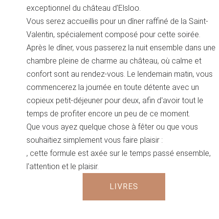
exceptionnel du château d'Elsloo.
Vous serez accueillis pour un dîner raffiné de la Saint-
Valentin, spécialement composé pour cette soirée.
Après le dîner, vous passerez la nuit ensemble dans une
chambre pleine de charme au château, où calme et
confort sont au rendez-vous. Le lendemain matin, vous
commencerez la journée en toute détente avec un
copieux petit-déjeuner pour deux, afin d'avoir tout le
temps de profiter encore un peu de ce moment.
Que vous ayez quelque chose à fêter ou que vous
souhaitiez simplement vous faire plaisir :
, cette formule est axée sur le temps passé ensemble,
l'attention et le plaisir.
LIVRES