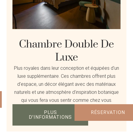
Chambre Double De
Luxe
Plus royales dans leur conception et équipées d'un
luxe supplémentaire. Ces chambres offrent plus
d'espace, un décor élégant avec des matériaux
naturels et une atmosphère d'inspiration botanique
qui vous fera vous sentir comme chez vous.
PLUS
RÉSERVATION
D'INFORMATIONS