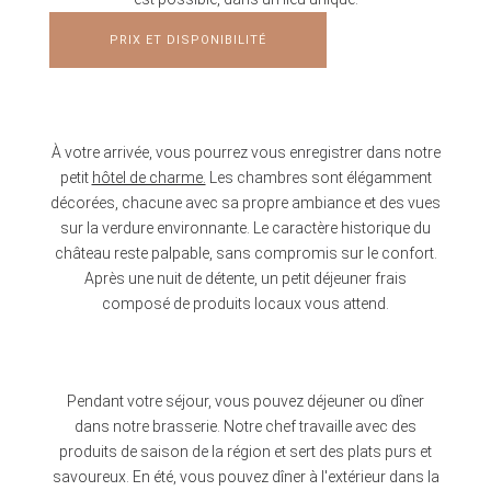
PRIX ET DISPONIBILITÉ
À votre arrivée, vous pourrez vous enregistrer dans notre
petit
hôtel de charme.
Les chambres sont élégamment
décorées, chacune avec sa propre ambiance et des vues
sur la verdure environnante. Le caractère historique du
château reste palpable, sans compromis sur le confort.
Après une nuit de détente, un petit déjeuner frais
composé de produits locaux vous attend.
Pendant votre séjour, vous pouvez déjeuner ou dîner
dans notre brasserie. Notre chef travaille avec des
produits de saison de la région et sert des plats purs et
savoureux. En été, vous pouvez dîner à l'extérieur dans la