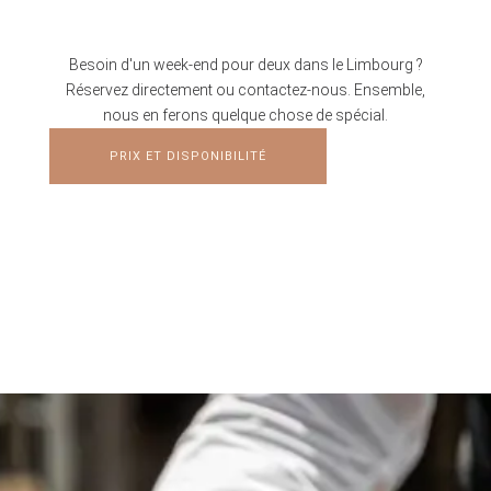
Besoin d'un week-end pour deux dans le Limbourg ?
Réservez directement ou contactez-nous. Ensemble,
nous en ferons quelque chose de spécial.
PRIX ET DISPONIBILITÉ