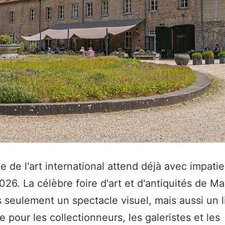
 de l'art international attend déjà avec impati
26. La célèbre foire d'art et d'antiquités de Ma
s seulement un spectacle visuel, mais aussi un 
e pour les collectionneurs, les galeristes et les