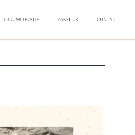
TROUWLOCATIE
ZAKELIJK
CONTACT