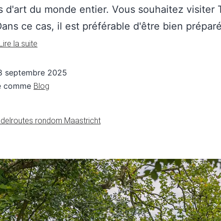
 d'art du monde entier. Vous souhaitez visiter
ans ce cas, il est préférable d'être bien prépar
Lire la suite
8 septembre 2025
sé comme
Blog
delroutes rondom Maastricht