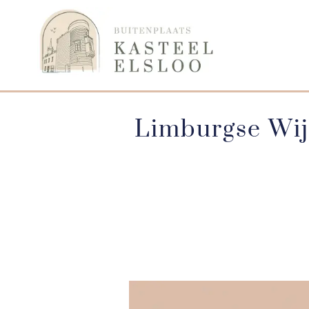
Limburgse Wij