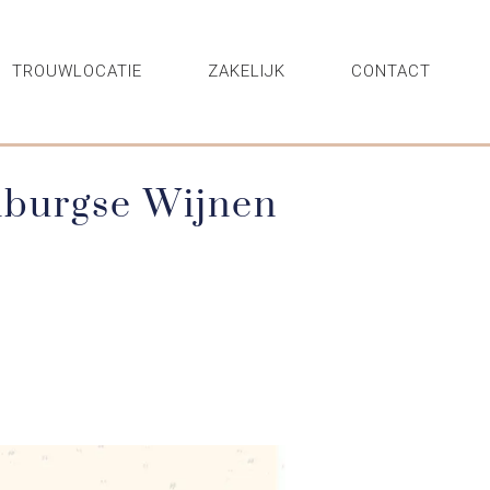
TROUWLOCATIE
ZAKELIJK
CONTACT
mburgse Wijnen