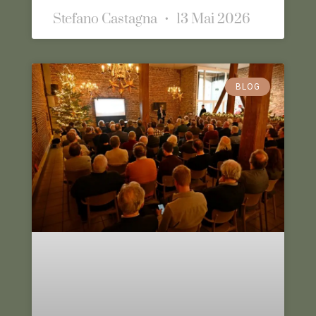
Stefano Castagna
13 Mai 2026
BLOG