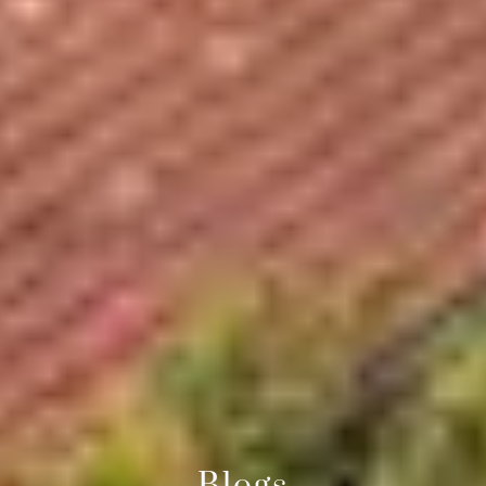
Blogs