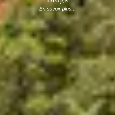
En savoir plus...