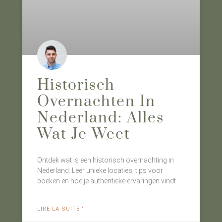
Historisch
Overnachten In
Nederland: Alles
Wat Je Weet
Ontdek wat is een historisch overnachting in
Nederland. Leer unieke locaties, tips voor
boeken en hoe je authentieke ervaringen vindt.
LIRE LA SUITE "