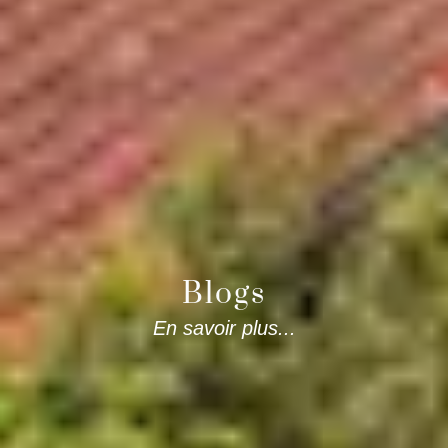
Blogs
En savoir plus...