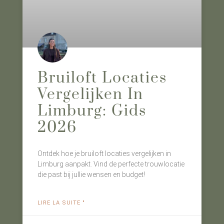
Bruiloft Locaties
Vergelijken In
Limburg: Gids
2026
Ontdek hoe je bruiloft locaties vergelijken in
Limburg aanpakt. Vind de perfecte trouwlocatie
die past bij jullie wensen en budget!
LIRE LA SUITE "