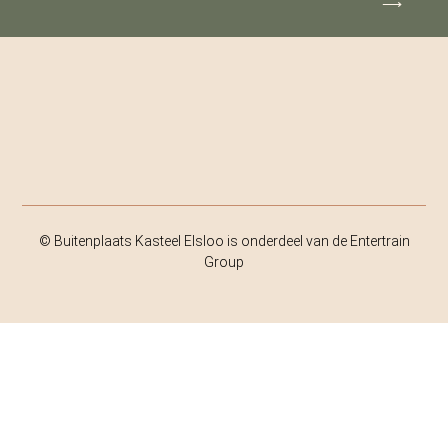
⟶
© Buitenplaats Kasteel Elsloo is onderdeel van de Entertrain
Group