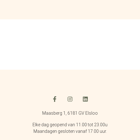
Maasberg 1, 6181 GV Elsloo
Elke dag geopend van 11.00 tot 23.00u
Maandagen gesloten vanaf 17.00 uur.