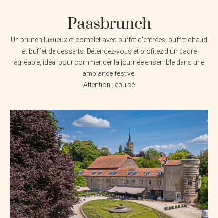
Paasbrunch
Un brunch luxueux et complet avec buffet d'entrées, buffet chaud
et buffet de desserts. Détendez-vous et profitez d'un cadre
agréable, idéal pour commencer la journée ensemble dans une
ambiance festive.
Attention : épuisé