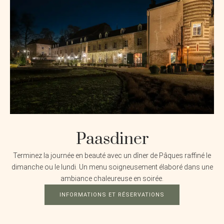
Paasdiner
Terminez la journée en beauté avec un dîner de Pâques raffiné le
dimanche ou le lundi. Un menu soigneusement élaboré dans une
ambiance chaleureuse en soirée.
INFORMATIONS ET RÉSERVATIONS