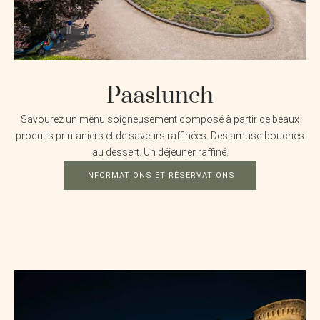
Paaslunch
Savourez un menu soigneusement composé à partir de beaux
produits printaniers et de saveurs raffinées. Des amuse-bouches
au dessert. Un déjeuner raffiné.
INFORMATIONS ET RÉSERVATIONS